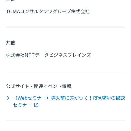
TOMAコンサルタンツグループ株式会社
共催
株式会社NTTデータビジネスブレインズ
公式サイト・関連イベント情報
（Webセミナー）導入前に差がつく！RPA成功の秘訣
セミナー