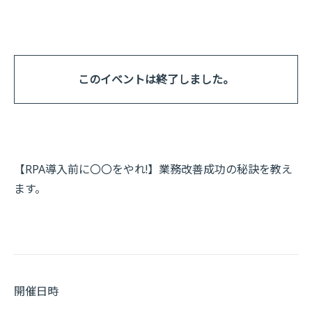
このイベントは終了しました。
【RPA導入前に〇〇をやれ!】業務改善成功の秘訣を教え
ます。
開催日時