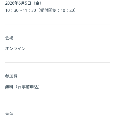
2026年6月5日（金）
10：30～11：30（受付開始：10：20）
会場
オンライン
参加費
無料（要事前申込）
主催