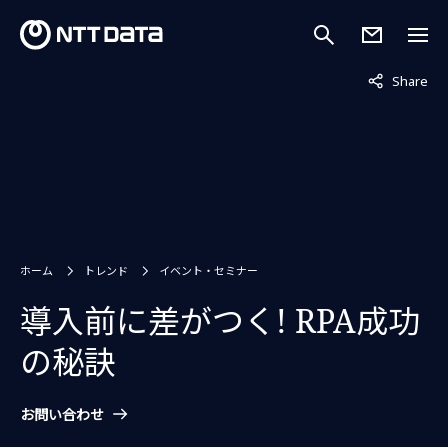
非表示中
Share
ホーム
トレンド
イベント・セミナー
導入前に差がつく! RPA成功
の秘訣
お問い合わせ