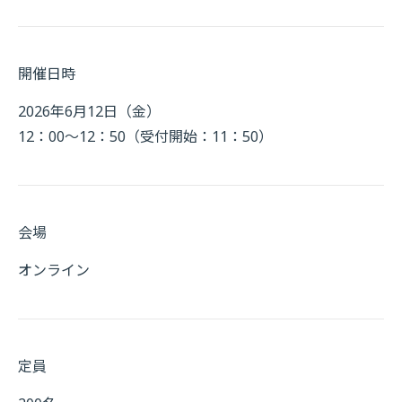
開催日時
2026年6月12日（金）
12：00～12：50（受付開始：11：50）
会場
オンライン
定員