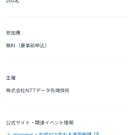
200名
参加費
無料（要事前申込）
主催
株式会社NTTデータ先端技術
公式サイト・関連イベント情報
Hinemos × 生成AIで変わる運用管理