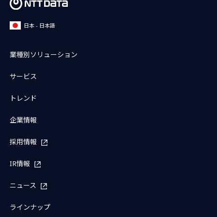
日本 - 日本語
業種別ソリューション
サービス
トレンド
企業情報
採用情報
IR情報
ニュース
ラインナップ