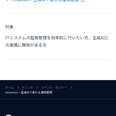
対象
ITシステムの監視管理を効率的に行いたい方、生成AIと
の連携に興味がある方
ホーム
トレンド
イベント・セミナー
Hinemos × 生成AIで変わる運用管理