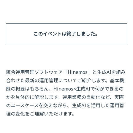
このイベントは終了しました。
統合運用管理ソフトウェア「Hinemos」と生成AIを組み
合わせた最新の運用管理についてご紹介します。基本機
能の概要はもちろん、Hinemos×生成AIで何ができるの
かを具体的に解説します。運用業務の自動化など、実際
のユースケースを交えながら、生成AIを活用した運用管
理の変化をご理解いただけます。