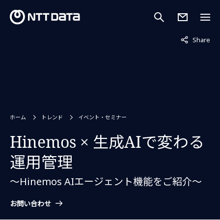
非表示中
Share
ホーム
トレンド
イベント・セミナー
Hinemos × 生成AIで変わる
運用管理
～Hinemos AIエージェント機能をご紹介～
お問い合わせ