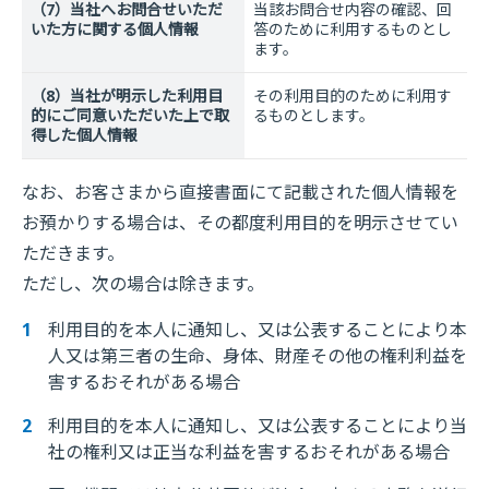
（7）当社へお問合せいただ
当該お問合せ内容の確認、回
いた方に関する個人情報
答のために利用するものとし
ます。
（8）当社が明示した利用目
その利用目的のために利用す
的にご同意いただいた上で取
るものとします。
得した個人情報
なお、お客さまから直接書面にて記載された個人情報を
お預かりする場合は、その都度利用目的を明示させてい
ただきます。
ただし、次の場合は除きます。
利用目的を本人に通知し、又は公表することにより本
人又は第三者の生命、身体、財産その他の権利利益を
害するおそれがある場合
利用目的を本人に通知し、又は公表することにより当
社の権利又は正当な利益を害するおそれがある場合