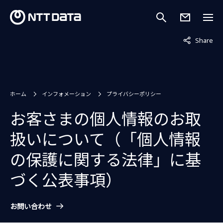
非表示中
Share
ホーム
インフォメーション
プライバシーポリシー
お客さまの個人情報のお取
扱いについて（「個人情報
の保護に関する法律」に基
づく公表事項）
お問い合わせ