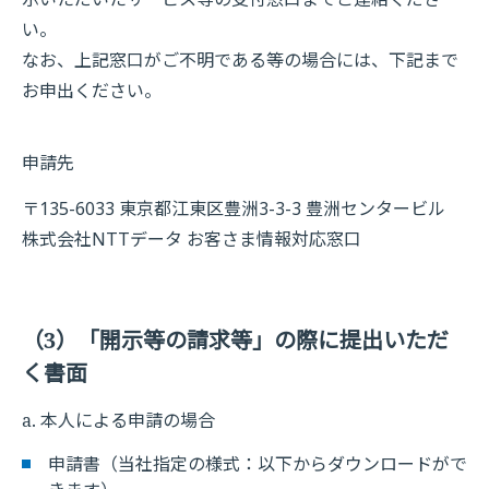
い。
なお、上記窓口がご不明である等の場合には、下記まで
お申出ください。
申請先
〒135-6033 東京都江東区豊洲3-3-3 豊洲センタービル
株式会社NTTデータ お客さま情報対応窓口
（3）「開示等の請求等」の際に提出いただ
く書面
a. 本人による申請の場合
申請書（当社指定の様式：以下からダウンロードがで