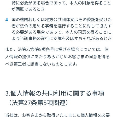
特に必要がある場合であって、本人の同意を得ること
が困難であるとき
国の機関若しくは地方公共団体又はその委託を受けた
者が法令の定める事務を遂行することに対して協力す
る必要がある場合であって、本人の同意を得ることに
より当該事務の遂行に支障を及ぼすおそれがあるとき
また、法第27条第5項各号に掲げる場合については、個
人情報の提供にあたりあらかじめお客さまの同意を得る
べき第三者に該当しないものとします。
3.個人情報の共同利用に関する事項
（法第27条第5項関連）
当社は、お客さまから取得いたしました個人情報を必要