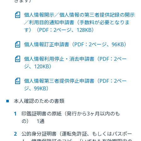
きます）
個人情報開示／個人情報の第三者提供記録の開示
／利用目的通知申請書（手数料が必要となりま
す）（PDF：2ページ、128KB）
個人情報訂正申請書（PDF：2ページ、96KB）
個人情報利用停止・消去申請書（PDF：2ペー
ジ、120KB）
個人情報第三者提供停止申請書（PDF：2ペー
ジ、99KB）
本人確認のための書類
印鑑証明書の原紙（発行から3ヶ月以内のも
の） 1通
公的身分証明書（運転免許証、もしくはパスポー