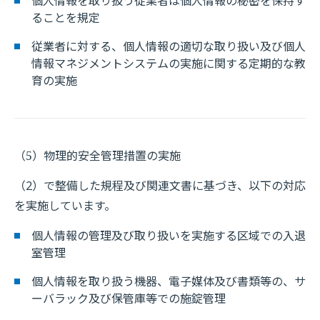
個人情報を取り扱う従業者は個人情報の秘密を保持す
ることを規定
従業者に対する、個人情報の適切な取り扱い及び個人
情報マネジメントシステムの実施に関する定期的な教
育の実施
（5）物理的安全管理措置の実施
（2）で整備した規程及び関連文書に基づき、以下の対応
を実施しています。
個人情報の管理及び取り扱いを実施する区域での入退
室管理
個人情報を取り扱う機器、電子媒体及び書類等の、サ
ーバラック及び保管庫等での施錠管理