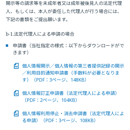
開示等の請求等を未成年者又は成年被後見人の法定代理
人、もしくは、本人が委任した代理人が行う場合には、
下記の書類をご提出願います。
b-1.法定代理人による申請の場合
申請書（当社指定の様式：以下からダウンロードがで
きます）
個人情報開示／個人情報の第三者提供記録の開示
／利用目的通知申請書（手数料が必要となりま
す）（PDF：3ページ、148KB）
個人情報訂正申請書（法定代理人による申請）
（PDF：2ページ、104KB）
個人情報利用停止・消去申請書（法定代理人によ
る申請）（PDF：3ページ、108KB）