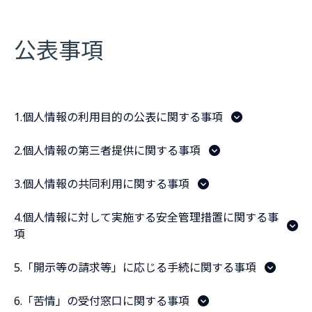
公表事項
1.個人情報の利用目的の公表に関する事項
2.個人情報の第三者提供に関する事項
3.個人情報の共同利用に関する事項
4.個人情報に対して実施する安全管理措置に関する事
項
5.「開示等の請求等」に応じる手続に関する事項
6.「苦情」の受付窓口に関する事項