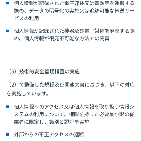
個人情報が記録された電子媒体又は書類等を運搬する
際の、データの暗号化の実施又は追跡可能な輸送サー
ビスの利用
個人情報が記録された機器及び電子媒体を廃棄する際
の、個人情報が復元不可能な方法での廃棄
（6）技術的安全管理措置の実施
（2）で整備した規程及び関連文書に基づき、以下の対応
を実施しています。
個人情報へのアクセス又は個人情報を取り扱う情報シ
ステムの利用について、権限を持った必要最小限の従
業者に限定し、識別と認証を実施
外部からの不正アクセスの遮断