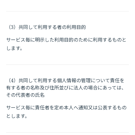
（3）共同して利用する者の利用目的
サービス毎に明示した利用目的のために利用するものと
します。
（4）共同して利用する個人情報の管理について責任を
有する者の名称及び住所並びに法人の場合にあっては、
その代表者の氏名
サービス毎に責任者を定め本人へ通知又は公表するもの
とします。