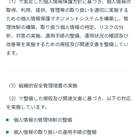
（1）で策定した個人情報保護方針に基づき、個人情報の
取得、利用、提供、管理等の取り扱いを適切に実施する
ための個人情報保護マネジメントシステムを構築し、管
理体制の構築、取り扱う個人情報の特定、リスクの分
析、対策の実施、運用手順の整備、運用状況の確認及び
改善等を実施するための規程及び関連文書を整備してい
ます。
（3）組織的安全管理措置の実施
（2）で整備した規程及び関連文書に基づき、以下の対応
を実施しています。
個人情報の管理体制の整備
個人情報の取り扱いの運用手順の整備