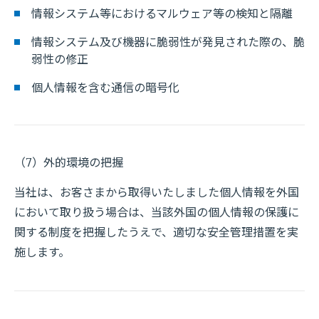
情報システム等におけるマルウェア等の検知と隔離
情報システム及び機器に脆弱性が発見された際の、脆
弱性の修正
個人情報を含む通信の暗号化
（7）外的環境の把握
当社は、お客さまから取得いたしました個人情報を外国
において取り扱う場合は、当該外国の個人情報の保護に
関する制度を把握したうえで、適切な安全管理措置を実
施します。