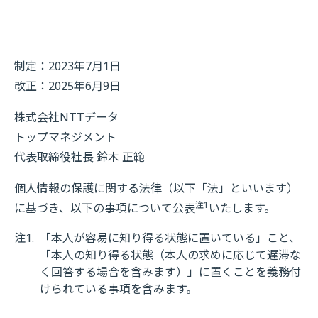
制定：2023年7月1日
改正：2025年6月9日
株式会社NTTデータ
トップマネジメント
代表取締役社長 鈴木 正範
個人情報の保護に関する法律（以下「法」といいます）
注1
に基づき、以下の事項について公表
いたします。
注1.
「本人が容易に知り得る状態に置いている」こと、
「本人の知り得る状態（本人の求めに応じて遅滞な
く回答する場合を含みます）」に置くことを義務付
けられている事項を含みます。