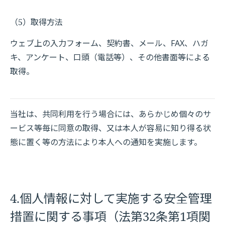
（5）取得方法
ウェブ上の入力フォーム、契約書、メール、FAX、ハガ
キ、アンケート、口頭（電話等）、その他書面等による
取得。
当社は、共同利用を行う場合には、あらかじめ個々のサ
ービス等毎に同意の取得、又は本人が容易に知り得る状
態に置く等の方法により本人への通知を実施します。
4.個人情報に対して実施する安全管理
措置に関する事項（法第32条第1項関