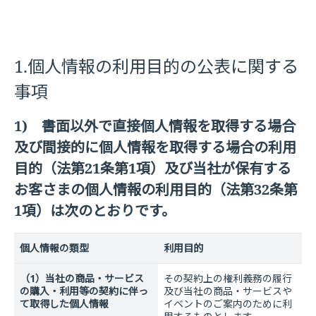
1.個人情報の利用目的の公表に関する
事項
1) 書面以外で直接個人情報を取得する場合
及び間接的に個人情報を取得する場合の利用
目的（法第21条第1項）及び当社が保有する
お客さまの個人情報の利用目的（法第32条第
1項）は次のとおりです。
個人情報の類型
利用目的
（1）当社の商品・サービス
その契約上の権利義務の履行
の購入・利用等の契約に伴っ
及び当社の商品・サービスや
て取得した個人情報
イベントのご案内のために利