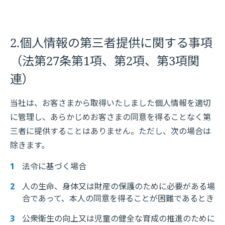
2.個人情報の第三者提供に関する事項
（法第27条第1項、第2項、第3項関
連）
当社は、お客さまから取得いたしました個人情報を適切
に管理し、あらかじめお客さまの同意を得ることなく第
三者に提供することはありません。ただし、次の場合は
除きます。
法令に基づく場合
人の生命、身体又は財産の保護のために必要がある場
合であって、本人の同意を得ることが困難であるとき
公衆衛生の向上又は児童の健全な育成の推進のために