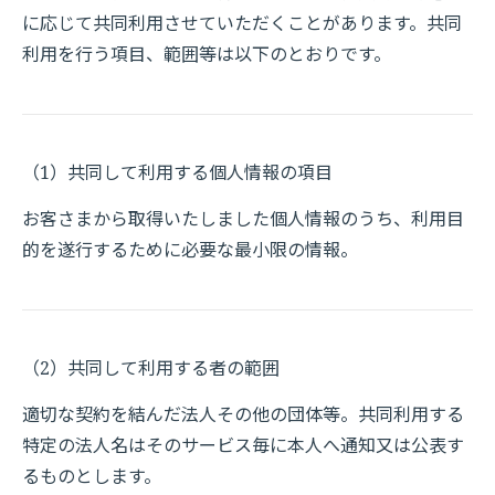
に応じて共同利用させていただくことがあります。共同
利用を行う項目、範囲等は以下のとおりです。
（1）共同して利用する個人情報の項目
お客さまから取得いたしました個人情報のうち、利用目
的を遂行するために必要な最小限の情報。
（2）共同して利用する者の範囲
適切な契約を結んだ法人その他の団体等。共同利用する
特定の法人名はそのサービス毎に本人へ通知又は公表す
るものとします。