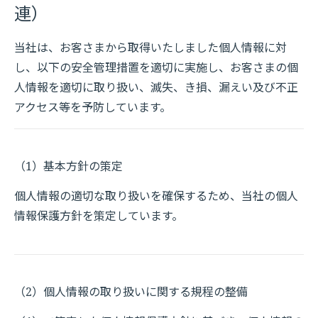
連）
当社は、お客さまから取得いたしました個人情報に対
し、以下の安全管理措置を適切に実施し、お客さまの個
人情報を適切に取り扱い、滅失、き損、漏えい及び不正
アクセス等を予防しています。
（1）基本方針の策定
個人情報の適切な取り扱いを確保するため、当社の個人
情報保護方針を策定しています。
（2）個人情報の取り扱いに関する規程の整備