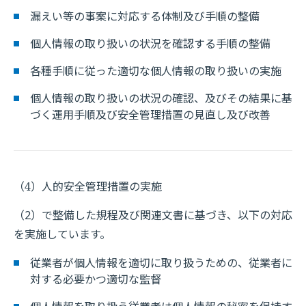
漏えい等の事案に対応する体制及び手順の整備
個人情報の取り扱いの状況を確認する手順の整備
各種手順に従った適切な個人情報の取り扱いの実施
個人情報の取り扱いの状況の確認、及びその結果に基
づく運用手順及び安全管理措置の見直し及び改善
（4）人的安全管理措置の実施
（2）で整備した規程及び関連文書に基づき、以下の対応
を実施しています。
従業者が個人情報を適切に取り扱うための、従業者に
対する必要かつ適切な監督