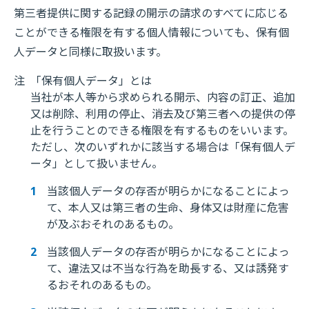
第三者提供に関する記録の開示の請求のすべてに応じる
ことができる権限を有する個人情報についても、保有個
人データと同様に取扱います。
注
「保有個人データ」とは
当社が本人等から求められる開示、内容の訂正、追加
又は削除、利用の停止、消去及び第三者への提供の停
止を行うことのできる権限を有するものをいいます。
ただし、次のいずれかに該当する場合は「保有個人デ
ータ」として扱いません。
当該個人データの存否が明らかになることによっ
て、本人又は第三者の生命、身体又は財産に危害
が及ぶおそれのあるもの。
当該個人データの存否が明らかになることによっ
て、違法又は不当な行為を助長する、又は誘発す
るおそれのあるもの。