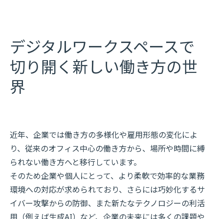
デジタルワークスペースで
切り開く新しい働き方の世
界
近年、企業では働き方の多様化や雇用形態の変化によ
り、従来のオフィス中心の働き方から、場所や時間に縛
られない働き方へと移行しています。
そのため企業や個人にとって、より柔軟で効率的な業務
環境への対応が求められており、さらには巧妙化するサ
イバー攻撃からの防御、また新たなテクノロジーの利活
用（例えば生成AI）など、企業の未来には多くの課題や