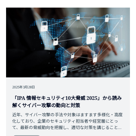
2025年3月28日
「IPA 情報セキュリティ10大脅威 2025」から読み
解くサイバー攻撃の動向と対策
近年、サイバー攻撃の手法や対象はますます多様化・高度
化しており、企業のセキュリティ担当者や経営層にとっ
て、最新の脅威動向を把握し、適切な対策を講じることが
急務となっています。独立行政法人情報処理推進機構