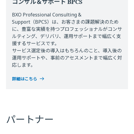
コンサル＆サポート BPCS
BXO Professional Consulting &
Support（BPCS）は、お客さまの課題解決のため
に、豊富な実績を持つプロフェッショナルがコンサ
ルティング、デリバリ、運用サポートまで幅広く支
援するサービスです。
サービス選定後の導⼊はもちろんのこと、導⼊後の
運⽤サポートや、事前のアセスメントまで幅広く対
応します。
詳細はこちら
パートナー