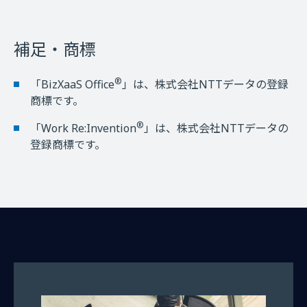
補足・商標
®
「BizXaaS Office
」は、株式会社NTTデータの登録
商標です。
®
「Work Re:Invention
」は、株式会社NTTデータの
登録商標です。