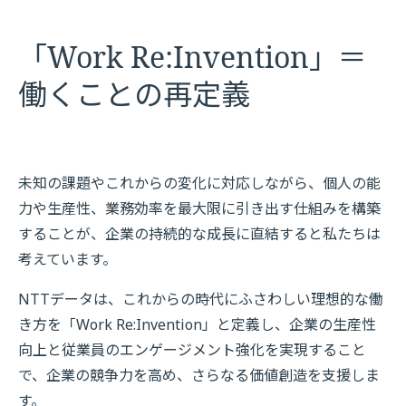
「Work Re:Invention」＝
働くことの再定義
未知の課題やこれからの変化に対応しながら、個人の能
力や生産性、業務効率を最大限に引き出す仕組みを構築
することが、企業の持続的な成長に直結すると私たちは
考えています。
NTTデータは、これからの時代にふさわしい理想的な働
き方を「Work Re:Invention」と定義し、企業の生産性
向上と従業員のエンゲージメント強化を実現すること
で、企業の競争力を高め、さらなる価値創造を支援しま
す。