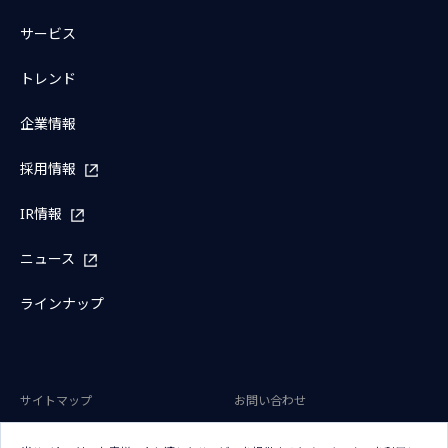
サービス
トレンド
企業情報
採用情報
IR情報
ニュース
ラインナップ
サイトマップ
お問い合わせ
サイトのご利用条件
プライバシーポリシー