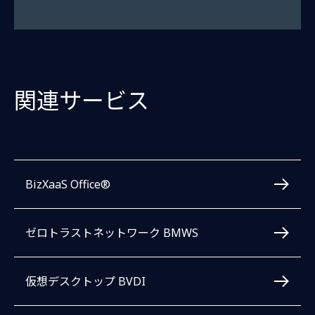
関連サービス
BizXaaS Office®
ゼロトラストネットワーク BMWS
仮想デスクトップ BVDI