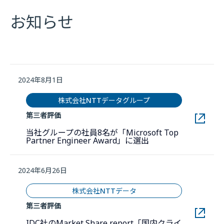
お知らせ
2024年8月1日
株式会社NTTデータグループ
第三者評価
当社グループの社員8名が「Microsoft Top
新しいウィンドウで
Partner Engineer Award」に選出
2024年6月26日
株式会社NTTデータ
第三者評価
IDC社のMarket Share report「国内クライ