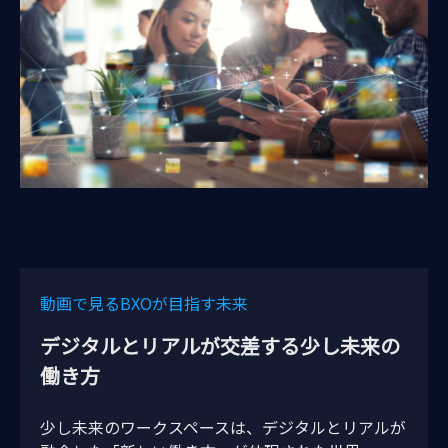
動画で見るBXOが⽬指す未来
デジタルとリアルが交差する少し未来の
働き⽅
少し未来のワークスペースは、デジタルとリアルが