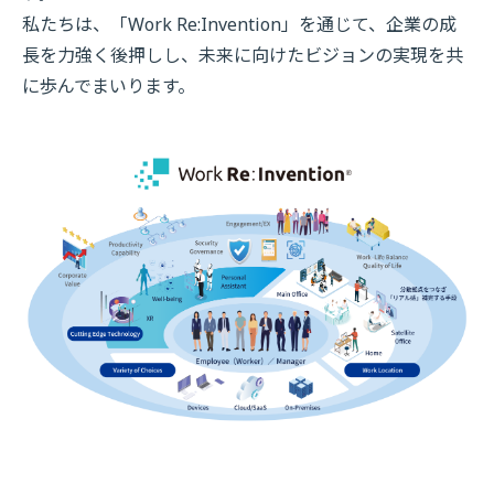
私たちは、「Work Re:Invention」を通じて、企業の成
長を力強く後押しし、未来に向けたビジョンの実現を共
に歩んでまいります。