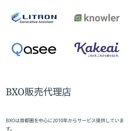
BXO販売代理店
BXOは首都圏を中心に2010年からサービス提供していま
す。