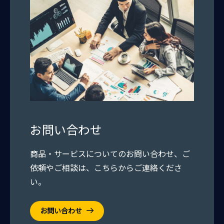
お問い合わせ
商品・サービスについてのお問い合わせ、ご
依頼やご相談は、こちらからご連絡くださ
い。
お問い合わせ