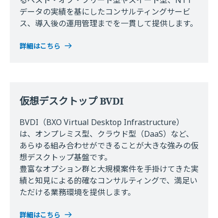
データの実績を基にしたコンサルティングサービ
ス、導⼊後の運⽤管理までを⼀貫して提供します。
詳細はこちら
仮想デスクトップ BVDI
BVDI（BXO Virtual Desktop Infrastructure）
は、オンプレミス型、クラウド型（DaaS）など、
あらゆる組み合わせができることが⼤きな強みの仮
想デスクトップ基盤です。
豊富なオプション群と⼤規模案件を⼿掛けてきた実
績と知⾒による的確なコンサルティングで、満⾜い
ただける業務環境を提供します。
詳細はこちら