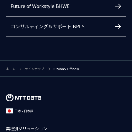
Future of Workstyle BHWE
コンサルティング＆サポート BPCS
ホーム
ラインナップ
BizXaaS Office®
日本 - 日本語
業種別ソリューション