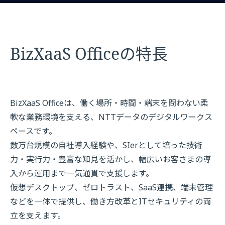
BizXaaS Officeの特長
BizXaaS Officeは、働く場所・時間・端末を問わない柔
軟な業務環境を支える、NTTデータのデジタルワークス
ペースです。
数万台規模の自社導入経験や、SIerとして培った技術
力・実行力・豊富な知見を活かし、幅広いお客さまの導
入から運用まで一気通貫で支援します。
仮想デスクトップ、ゼロトラスト、SaaS連携、端末管理
などを一体で提供し、働き方改革とITセキュリティの両
立を支えます。