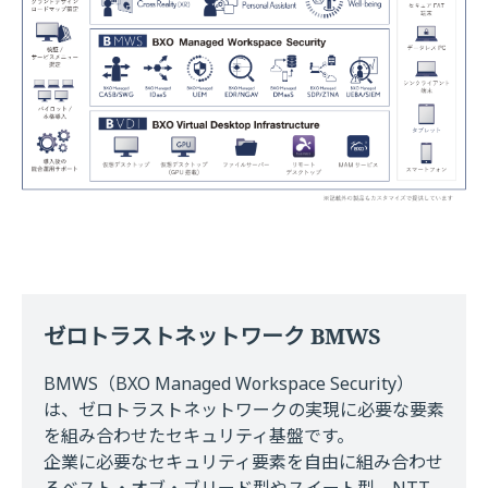
ゼロトラストネットワーク BMWS
BMWS（BXO Managed Workspace Security）
は、ゼロトラストネットワークの実現に必要な要素
を組み合わせたセキュリティ基盤です。
企業に必要なセキュリティ要素を⾃由に組み合わせ
るベスト・オブ・ブリード型やスイート型、NTT