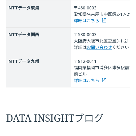
NTTデータ東海
〒460-0003
愛知県名古屋市中区錦2-17-21 
詳細はこちら
NTTデータ関西
〒530-0003
大阪府大阪市北区堂島3-1-21 N
詳細は
お問い合わせ
ください
NTTデータ九州
〒812-0011
福岡県福岡市博多区博多駅前1-17-
前ビル
詳細はこちら
DATA INSIGHTブログ