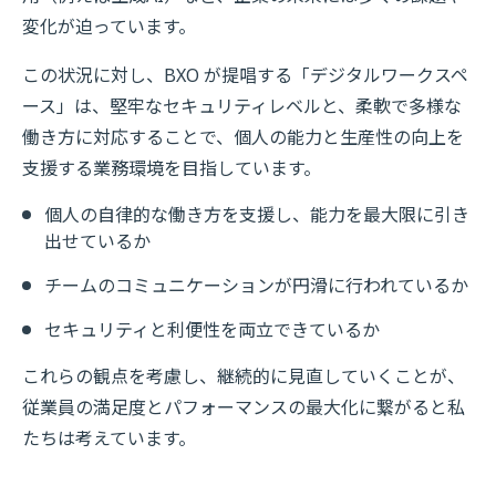
変化が迫っています。
この状況に対し、BXO が提唱する「デジタルワークスペ
ース」は、堅牢なセキュリティレベルと、柔軟で多様な
働き方に対応することで、個人の能力と生産性の向上を
支援する業務環境を目指しています。
個人の自律的な働き方を支援し、能力を最大限に引き
出せているか
チームのコミュニケーションが円滑に行われているか
セキュリティと利便性を両立できているか
これらの観点を考慮し、継続的に見直していくことが、
従業員の満足度とパフォーマンスの最大化に繋がると私
たちは考えています。