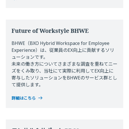
Future of Workstyle BHWE
BHWE（BXO Hybrid Workspace for Employee
Experience）は、従業員のEX向上に貢献するソリ
ューションです。
未来の働き方についてさまざまな調査を重ねてニー
ズをくみ取り、当社にて実際に利用してEX向上に
寄与したソリューションをBHWEのサービス群とし
て提供します。
詳細はこちら