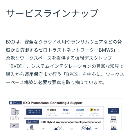
サービスラインナップ
BXOは、安全なクラウド利⽤やランサムウェアなどの脅
威から防御するゼロトラストネットワーク「BMWS」、
柔軟なワークスペースを提供する仮想デスクトップ
「BVDI」、システムインテグレーションの豊富な知⾒で
導⼊から運⽤保守まで⾏う「BPCS」を中⼼に、ワークス
ーペース構築に必要な要素を取り揃えています。