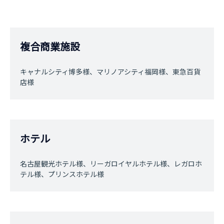
複合商業施設
キャナルシティ博多様、マリノアシティ福岡様、東急百貨
店様
ホテル
名古屋観光ホテル様、リーガロイヤルホテル様、レガロホ
テル様、プリンスホテル様