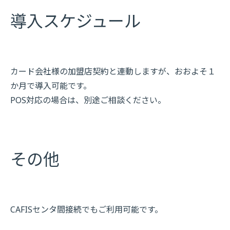
導入スケジュール
カード会社様の加盟店契約と連動しますが、おおよそ１
か月で導入可能です。
POS対応の場合は、別途ご相談ください。
その他
CAFISセンタ間接続でもご利用可能です。