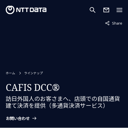
非表示中
Share
ホーム
ラインナップ
CAFIS DCC®
訪日外国人のお客さまへ、店頭での自国通貨
建て決済を提供（多通貨決済サービス）
お問い合わせ