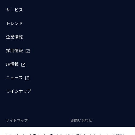
サービス
トレンド
企業情報
採用情報
IR情報
ニュース
ラインナップ
サイトマップ
お問い合わせ
サイトのご利用条件
プライバシーポリシー