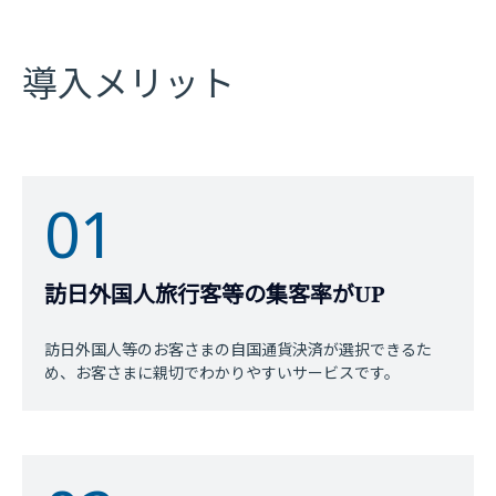
導入メリット
01
訪日外国人旅行客等の集客率がUP
訪日外国人等のお客さまの自国通貨決済が選択できるた
め、お客さまに親切でわかりやすいサービスです。