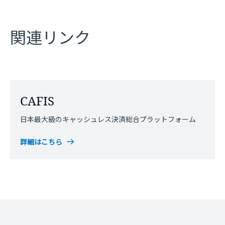
関連リンク
CAFIS
日本最大級のキャッシュレス決済総合プラットフォーム
詳細はこちら