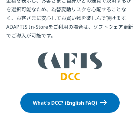
金額を表示し、お客さまご自身がどの通貨で決済するか
を選択可能なため、為替変動リスクを心配することな
く、お客さまに安心してお買い物を楽しんで頂けます。
ADAPTIS In-Storeをご利用の場合は、ソフトウェア更新
でご導入が可能です。
What's DCC? (English FAQ)