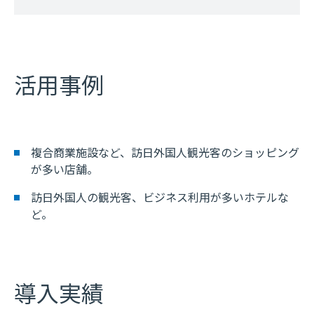
活用事例
複合商業施設など、訪日外国人観光客のショッピング
が多い店舗。
訪日外国人の観光客、ビジネス利用が多いホテルな
ど。
導入実績