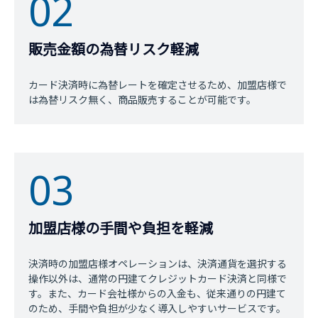
02
販売金額の為替リスク軽減
カード決済時に為替レートを確定させるため、加盟店様で
は為替リスク無く、商品販売することが可能です。
03
加盟店様の手間や負担を軽減
決済時の加盟店様オペレーションは、決済通貨を選択する
操作以外は、通常の円建てクレジットカード決済と同様で
す。また、カード会社様からの入金も、従来通りの円建て
のため、手間や負担が少なく導入しやすいサービスです。