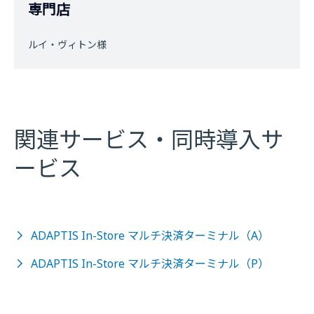
専門店
ルイ・ヴィトン様
関連サービス・同時導入サ
ービス
ADAPTIS In-Store マルチ決済ターミナル（A）
ADAPTIS In-Store マルチ決済ターミナル（P）