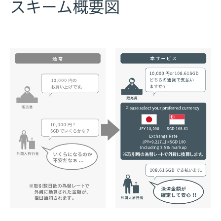
スキーム概要図