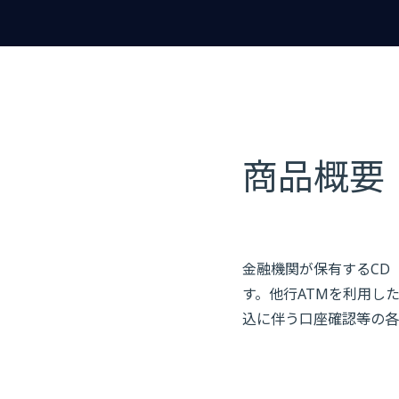
商品概要
金融機関が保有するCD
す。他行ATMを利用し
込に伴う口座確認等の各