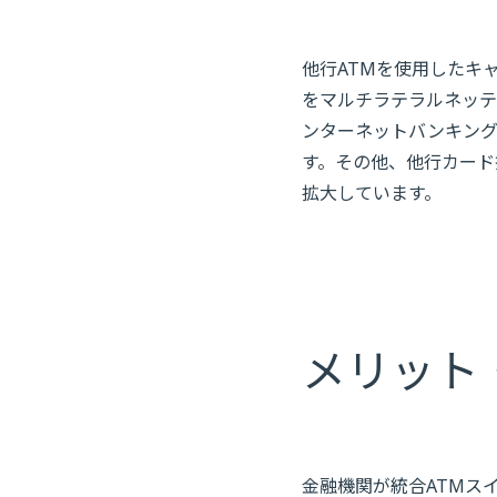
他行ATMを使用したキ
をマルチラテラルネッテ
ンターネットバンキン
す。その他、他行カード
拡大しています。
メリット
金融機関が統合ATMス