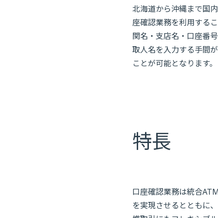
北海道から沖縄まで国内
座確認業務を利用するこ
関名・支店名・口座番号
取人名を入力する手間が
ことが可能となります。
特長
口座確認業務は統合AT
を実現させるとともに、