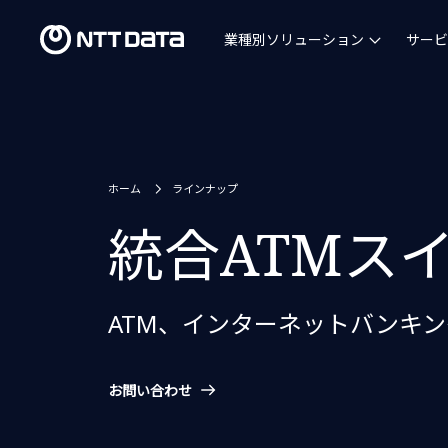
業種別ソリューション
サービ
ホーム
ラインナップ
統合ATMス
ATM、インターネットバンキ
お問い合わせ