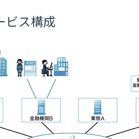
ービス構成