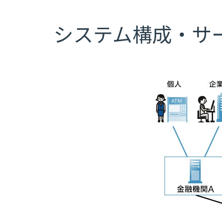
システム構成・サ