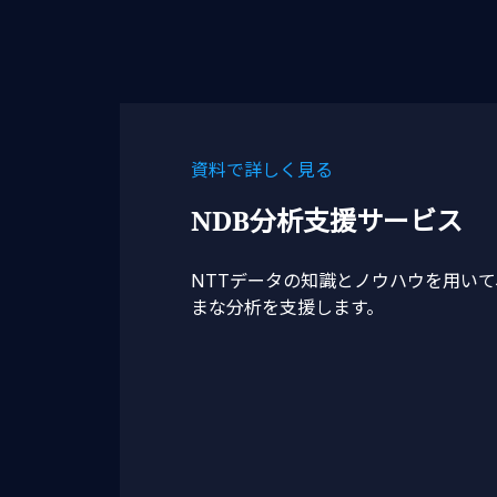
資料で詳しく見る
NDB分析支援サービス
NTTデータの知識とノウハウを用い
まな分析を支援します。