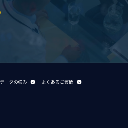
Tデータの強み
よくあるご質問