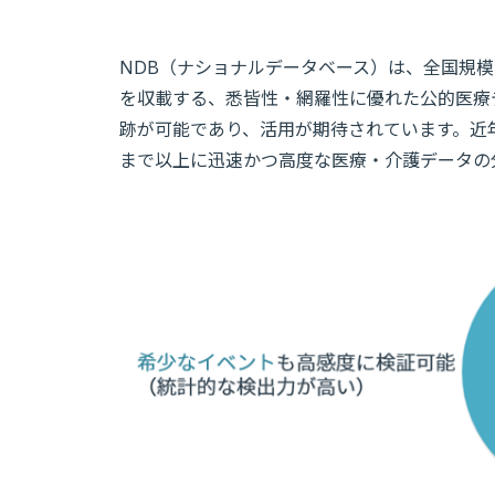
NDB（ナショナルデータベース）は、全国規模
を収載する、悉皆性・網羅性に優れた公的医療
跡が可能であり、活用が期待されています。近
まで以上に迅速かつ高度な医療・介護データの