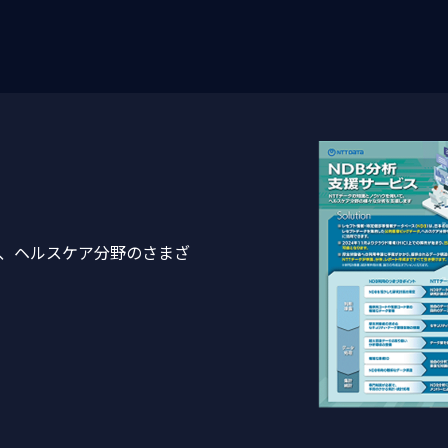
て、ヘルスケア分野のさまざ