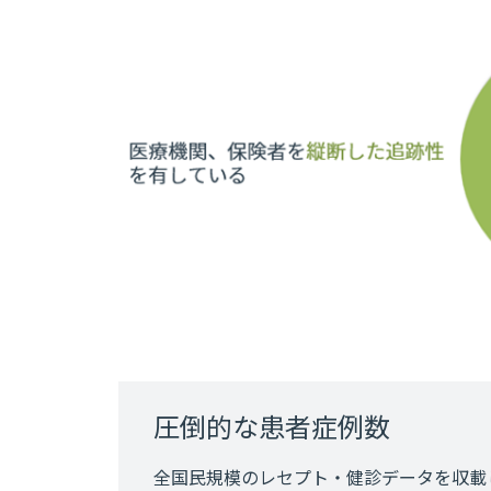
圧倒的な患者症例数
全国民規模のレセプト・健診データを収載