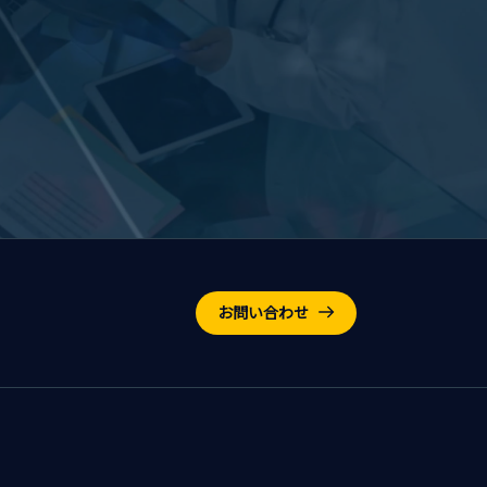
お問い合わせ