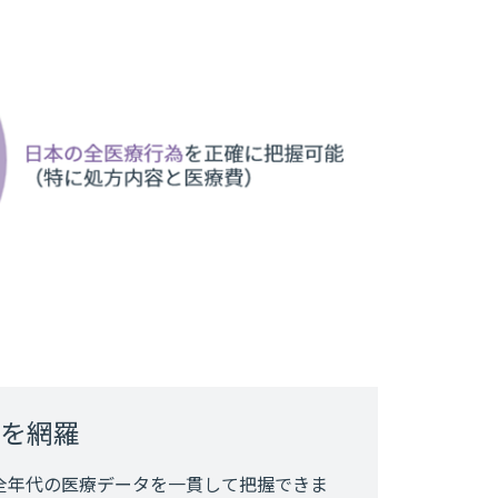
を網羅
全年代の医療データを一貫して把握できま