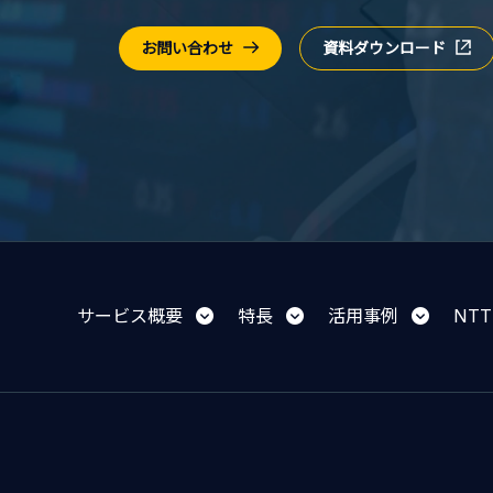
お問い合わせ
資料ダウンロード
サービス概要
特長
活用事例
NT