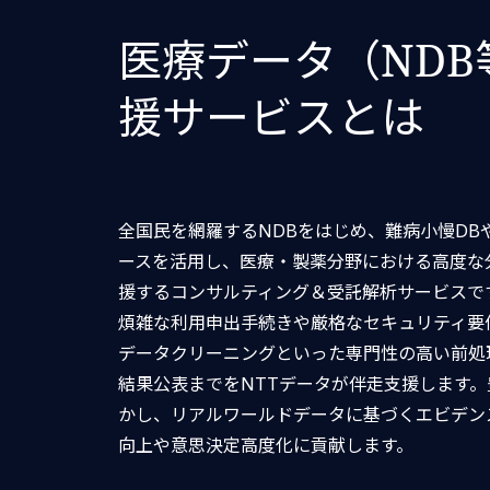
医療データ（NDB
援サービスとは
全国民を網羅するNDBをはじめ、難病小慢DB
ースを活用し、医療・製薬分野における高度な
援するコンサルティング＆受託解析サービスで
煩雑な利用申出手続きや厳格なセキュリティ要
データクリーニングといった専門性の高い前処
結果公表までをNTTデータが伴走支援します
かし、リアルワールドデータに基づくエビデン
向上や意思決定高度化に貢献します。