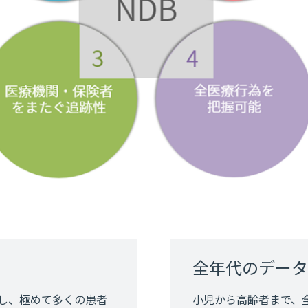
全年代のデータ
し、極めて多くの患者
小児から高齢者まで、