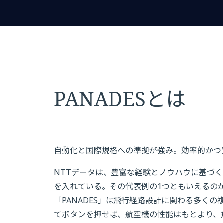
PANADESとは
自動化と国際規格への準拠が強み。効率的かつ
NTTデータは、豊富な経験とノウハウに基づく
を入れている。その代表例の1つともいえるのが
「PANADES」は飛行経路設計に関わる多く
てボタンを押せば、航空機の性能はもとより、