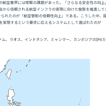
の航空業界には喫緊の課題があった。「さらなる安全性の向上
会から信頼される航空インフラの実現に向けた施策を推進して
けられたのが「航空管制の信頼性向上」である。こうした中、
を実現するという要求に応えるシステムとして選ばれたのが
ベトナム、ラオス、インドネシア、ミャンマー、カンボジアの計6カ