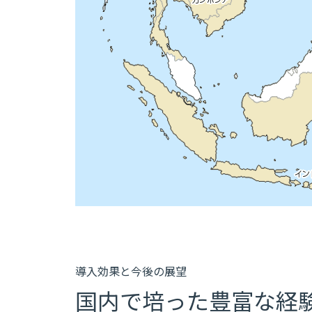
導入効果と今後の展望
国内で培った豊富な経