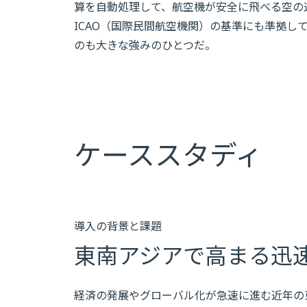
算を自動処理して、航空機が安全に飛べる空の
ICAO（国際民間航空機関）の基準にも準拠し
のも大きな強みのひとつだ。
ケーススタディ
導入の背景と課題
東南アジアで高まる迅
経済の発展やグローバル化が急速に進む近年の