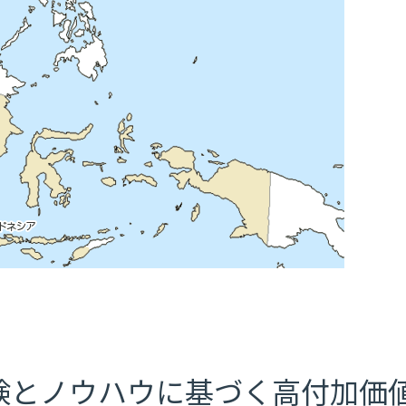
験とノウハウに基づく高付加価