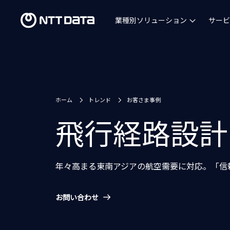
業種別ソリューション
サービ
ホーム
トレンド
お客さま事例
飛行経路設計
年々高まる東南アジアの航空需要に対応。「信頼
お問い合わせ