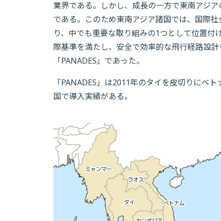
業界である。しかし、成長の一方で東南アジア
である。このため東南アジア諸国では、国際社
り、中でも重要な取り組みの1つとして位置付
際基準を満たし、安全で効率的な飛行経路設計
「PANADES」であった。
「PANADES」は2011年のタイを皮切りに
国で導入実績がある。