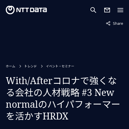
非表示中
Share
ホーム
トレンド
イベント・セミナー
With/Afterコロナで強くな
る会社の人材戦略 #3 New
normalのハイパフォーマー
を活かすHRDX