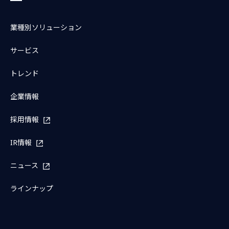
業種別ソリューション
サービス
トレンド
企業情報
採用情報
IR情報
ニュース
ラインナップ