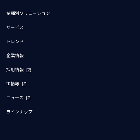
業種別ソリューション
サービス
トレンド
企業情報
採用情報
IR情報
ニュース
ラインナップ