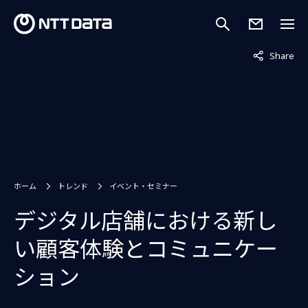
非表示中
Share
ホーム
トレンド
イベント・セミナー
デジタル店舗における新し
い顧客体験とコミュニケー
ション