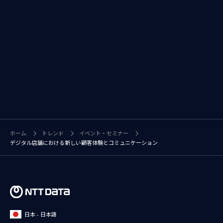
ホーム
トレンド
イベント・セミナー
デジタル店舗における新しい顧客体験とコミュニケーション
日本 - 日本語