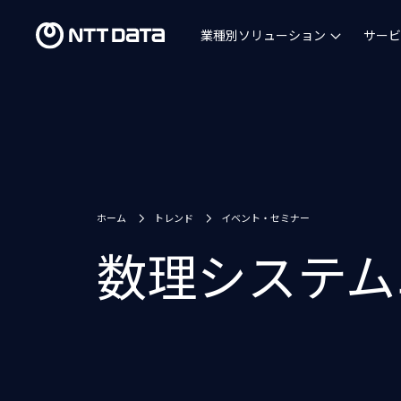
業種別ソリューション
サービ
ホーム
トレンド
イベント・セミナー
数理システム