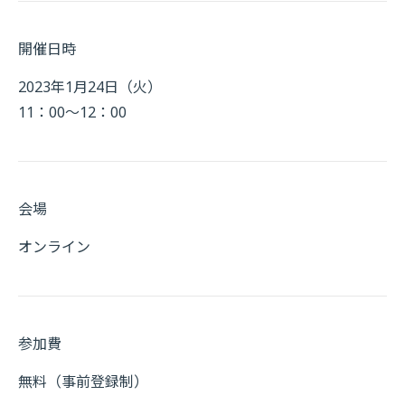
開催日時
2023年1月24日（火）
11：00～12：00
会場
オンライン
参加費
無料（事前登録制）