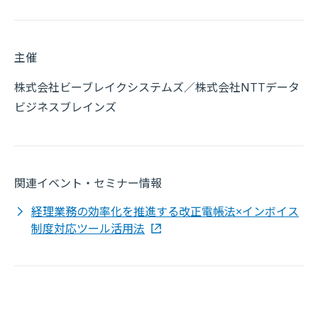
主催
株式会社ビーブレイクシステムズ／株式会社NTTデータ
ビジネスブレインズ
関連イベント・セミナー情報
経理業務の効率化を推進する改正電帳法×インボイス
制度対応ツール活用法