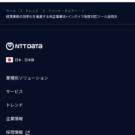
ホーム
トレンド
イベント・セミナー
経理業務の効率化を推進する改正電帳法×インボイス制度対応ツール活用法
日本 - 日本語
業種別ソリューション
サービス
トレンド
企業情報
採用情報