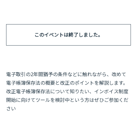
このイベントは終了しました。
電子取引の2年間猶予の条件などに触れながら、改めて
電子帳簿保存法の概要と改正のポイントを解説します。
改正電子帳簿保存法について知りたい、インボイス制度
開始に向けてツールを検討中という方はぜひご参加くだ
さい