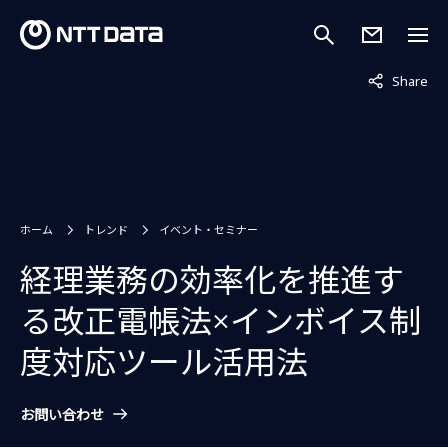
非表示中
Share
ホーム
トレンド
イベント・セミナー
経理業務の効率化を推進す
る改正電帳法×インボイス制
度対応ツール活用法
お問い合わせ