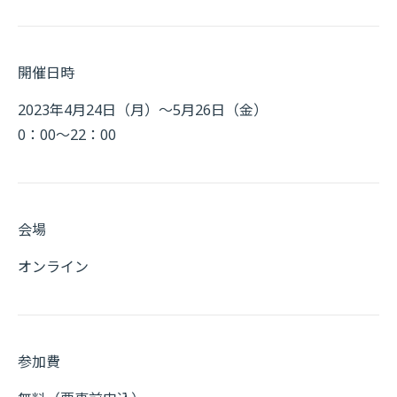
開催日時
2023年4月24日（月）～5月26日（金）
0：00～22：00
会場
オンライン
参加費