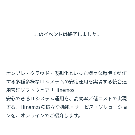
このイベントは終了しました。
オンプレ・クラウド・仮想化といった様々な環境で動作
する多種多様なITシステムの安定運用を実現する統合運
用管理ソフトウェア「Hinemos」。
安心できるITシステム運用を、高効率／低コストで実現
する、Hinemosの様々な機能・サービス・ソリューショ
ンを、オンラインでご紹介します。