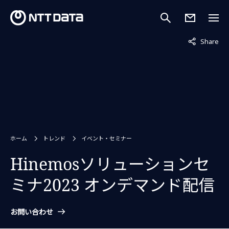
非表示中
Share
ホーム
トレンド
イベント・セミナー
Hinemosソリューションセ
ミナ2023 オンデマンド配信
お問い合わせ