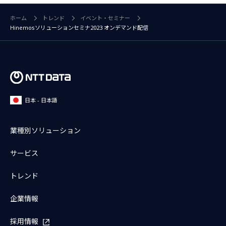
ホーム
トレンド
イベント・セミナー
Hinemosソリューションセミナ2023 オンデマンド配信
日本 - 日本語
業種別ソリューション
サービス
トレンド
企業情報
採用情報