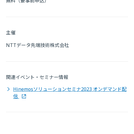
無料（要事前申込）
主催
NTTデータ先端技術株式会社
関連イベント・セミナー情報
Hinemosソリューションセミナ2023 オンデマンド配
信