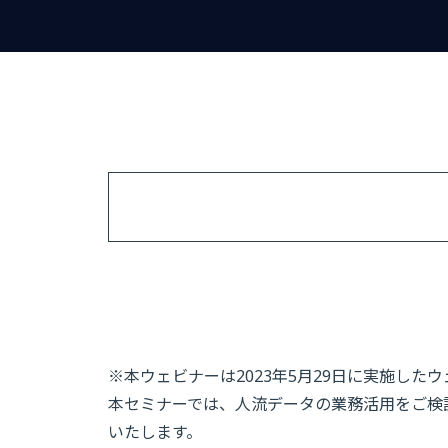
※本ウェビナーは2023年5月29日に実施した
本セミナーでは、人流データの業務活用をご検
いたします。