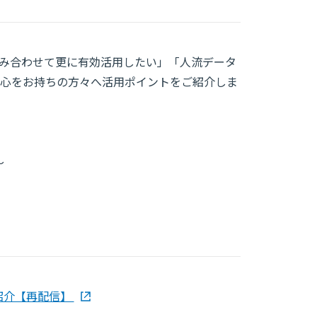
み合わせて更に有効活用したい」「人流データ
心をお持ちの方々へ活用ポイントをご紹介しま
～
紹介【再配信】