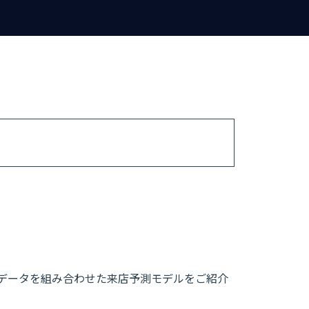
データを組み合わせた来店予測モデルをご紹介