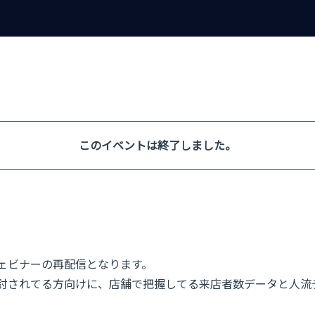
このイベントは終了しました。
ウェビナーの再配信となります。
討されてる方向けに、店舗で把握してる来店者数データと人流