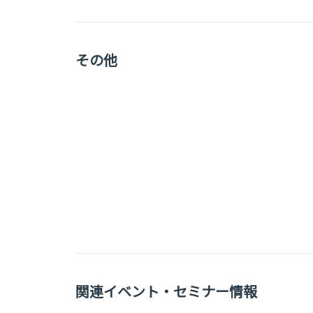
その他
関連イベント・セミナー情報