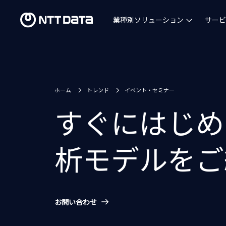
業種別ソリューション
サービ
ホーム
トレンド
イベント・セミナー
すぐにはじめ
析モデルをご
お問い合わせ