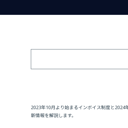
2023年10月より始まるインボイス制度と2
新情報を解説します。