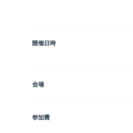
開催日時
会場
参加費