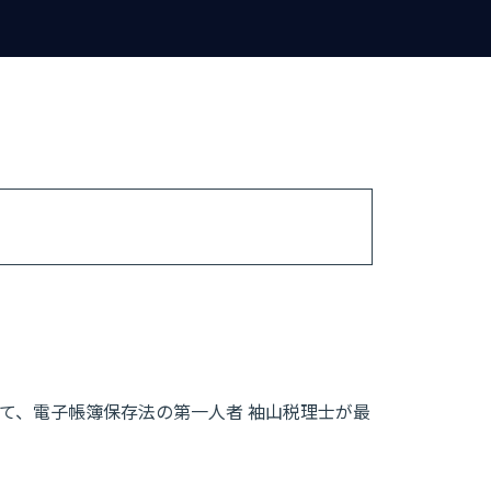
いて、電子帳簿保存法の第一人者 袖山税理士が最