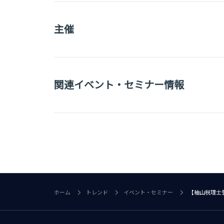
主催
関連イベント・セミナー情報
ホーム
トレンド
イベント・セミナー
【袖山税理士