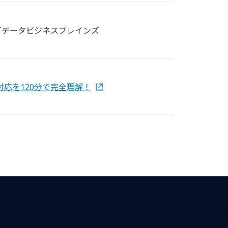
Tデータビジネスブレインズ
応を120分で完全理解！