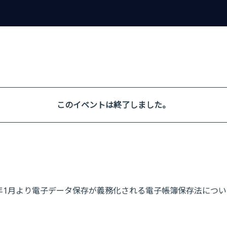
このイベントは終了しました。
024年1月より電子データ保存が義務化される電子帳簿保存法につ