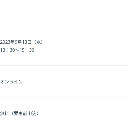
2023年9月13日（水）
13：30～15：30
オンライン
無料（要事前申込）