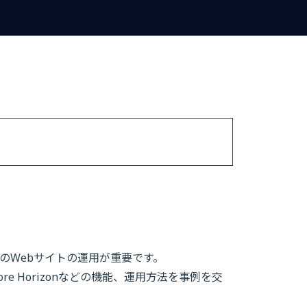
のWebサイトの運用が重要です。
re Horizonなどの機能、運用方法を事例を交