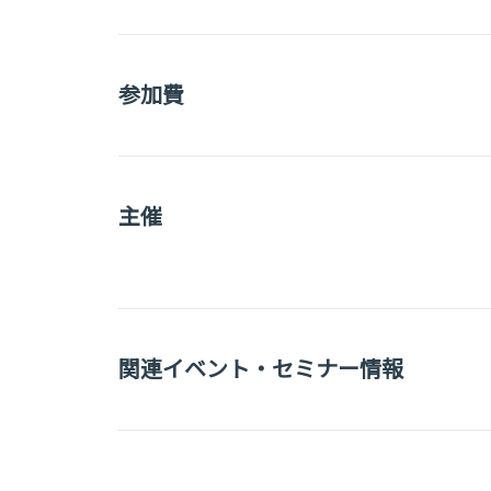
参加費
主催
関連イベント・セミナー情報