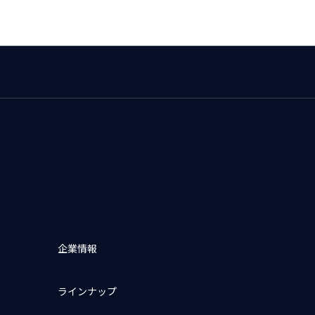
企業情報
ラインナップ