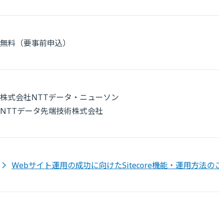
無料（要事前申込）
株式会社NTTデータ・ニューソン
NTTデータ先端技術株式会社
Webサイト運用の成功に向けたSitecore機能・運用方法の