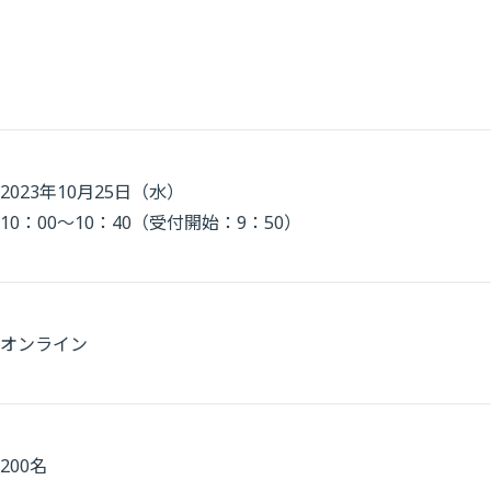
2023年10月25日（水）
10：00～10：40（受付開始：9：50）
オンライン
200名