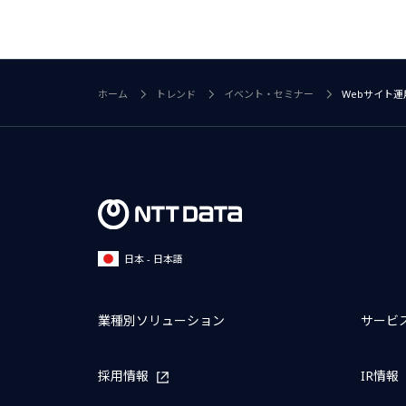
ホーム
トレンド
イベント・セミナー
Webサイト運
日本 - 日本語
業種別ソリューション
サービ
採用情報
IR情報