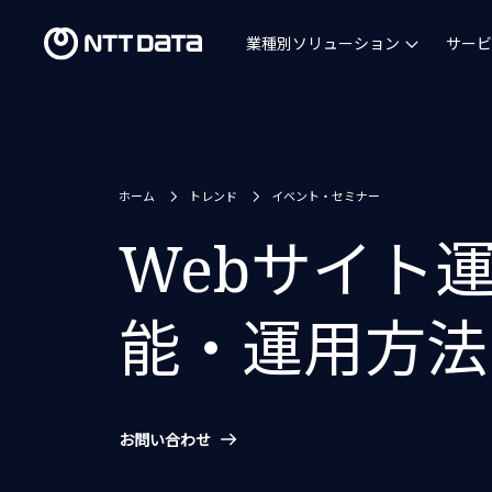
業種別ソリューション
サービ
ホーム
トレンド
イベント・セミナー
Webサイト運
能・運用方法
お問い合わせ