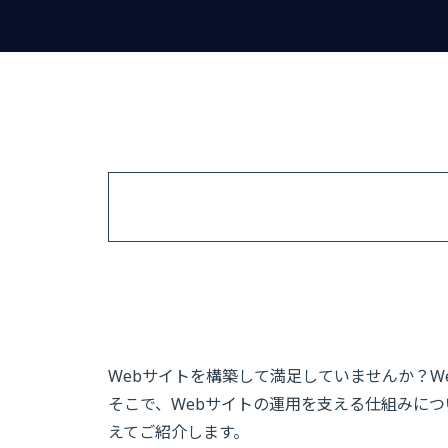
Webサイトを構築して満足していませんか？W
そこで、Webサイトの運用を支える仕組みについて、
えてご紹介します。