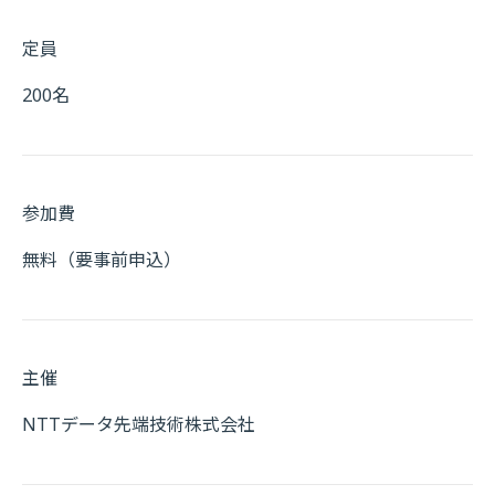
定員
200名
参加費
無料（要事前申込）
主催
NTTデータ先端技術株式会社