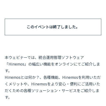
このイベントは終了しました。
本ウェビナーでは、統合運用管理ソフトウェア
「Hinemos」の幅広い機能をオンラインにてご紹介しま
す。
Hinemosとは何か？、各種機能、Hinemosを利用いただ
くメリットや、Hinemosをより安心・便利にご活用いた
だくための各種ソリューション・サービスをご紹介しま
す。