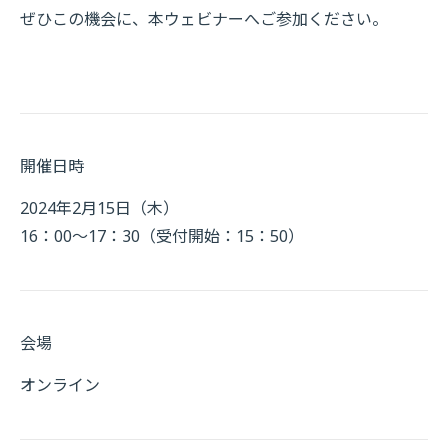
ぜひこの機会に、本ウェビナーへご参加ください。
開催日時
2024年2月15日（木）
16：00～17：30（受付開始：15：50）
会場
オンライン