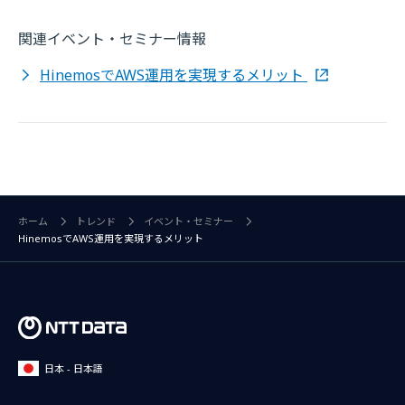
関連イベント・セミナー情報
HinemosでAWS運用を実現するメリット
ホーム
トレンド
イベント・セミナー
HinemosでAWS運用を実現するメリット
日本 - 日本語