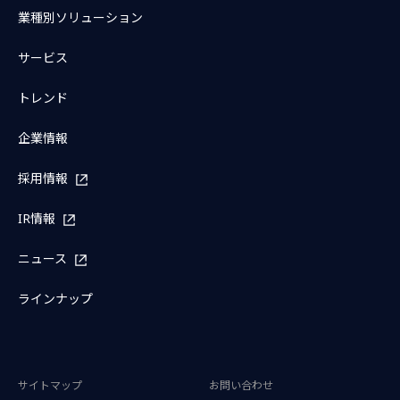
業種別ソリューション
サービス
トレンド
企業情報
採用情報
IR情報
ニュース
ラインナップ
サイトマップ
お問い合わせ