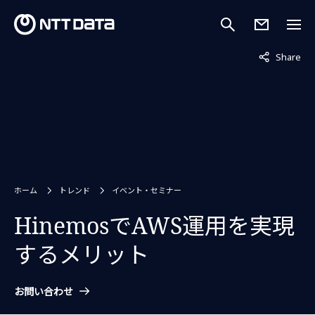
非表示中
Share
ホーム
トレンド
イベント・セミナー
HinemosでAWS運用を実現
するメリット
お問い合わせ