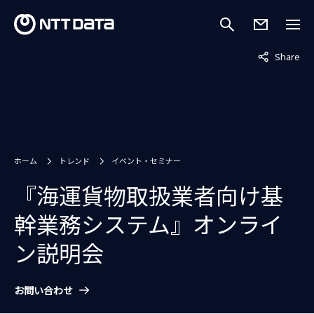
非表示中
Share
ホーム
トレンド
イベント・セミナー
『海運貨物取扱業者向け基
幹業務システム』オンライ
ン説明会
お問い合わせ