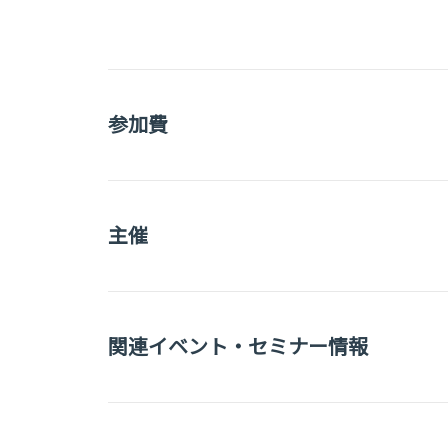
参加費
主催
関連イベント・セミナー情報