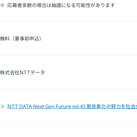
※
応募者多数の場合は抽選になる可能性があります
無料（要事前申込）
株式会社NTTデータ
NTT DATA Next Gen Future vol.43 脱炭素化