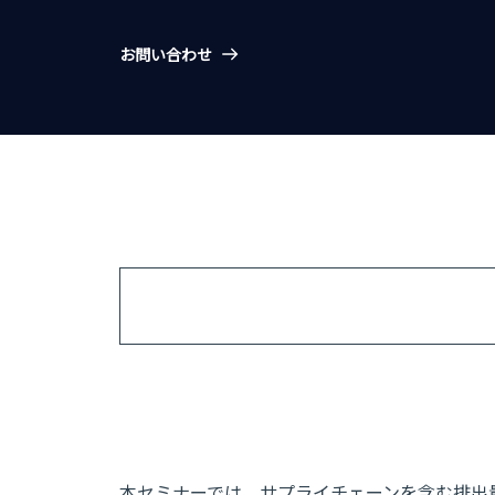
お問い合わせ
本セミナーでは、サプライチェーンを含む排出量