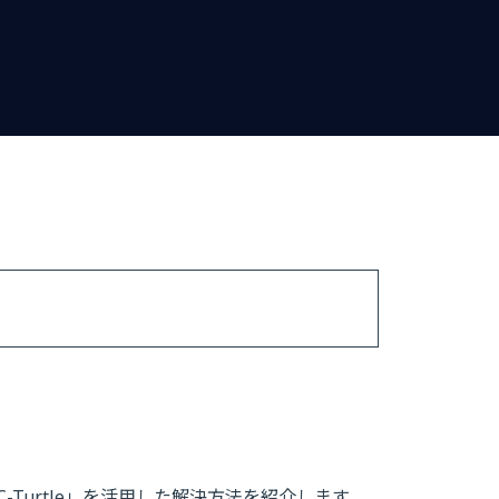
Turtle」を活用した解決方法を紹介します。