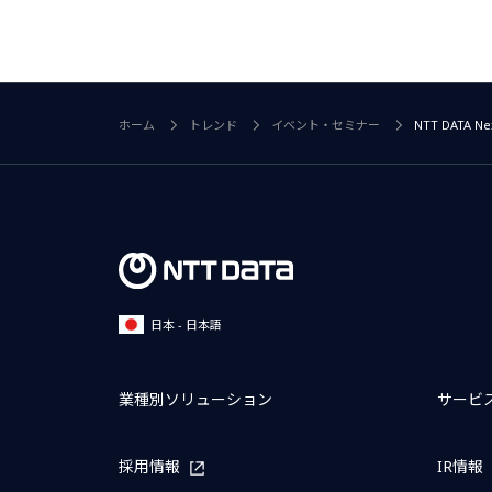
ホーム
トレンド
イベント・セミナー
NTT DATA
日本 - 日本語
業種別ソリューション
サービ
採用情報
IR情報