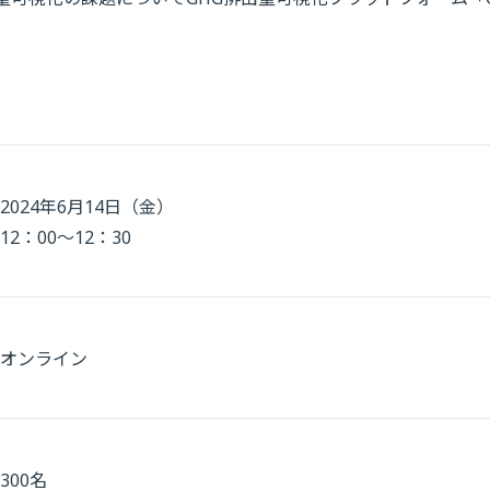
2024年6月14日（金）
12：00～12：30
オンライン
300名