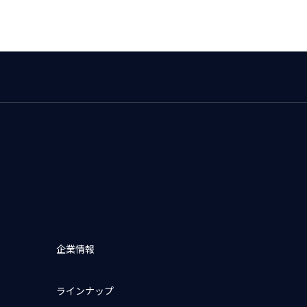
企業情報
ラインナップ