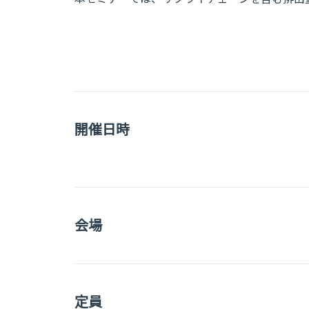
開催日時
会場
定員