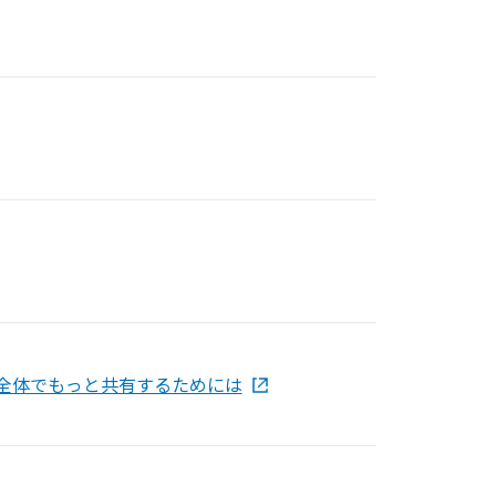
の努力を社会全体でもっと共有するためには