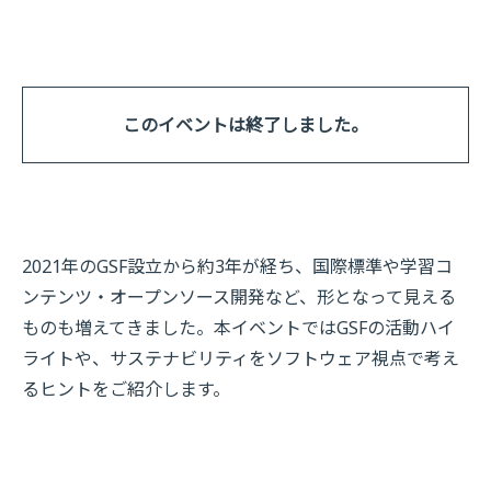
このイベントは終了しました。
2021年のGSF設立から約3年が経ち、国際標準や学習コ
ンテンツ・オープンソース開発など、形となって見える
ものも増えてきました。本イベントではGSFの活動ハイ
ライトや、サステナビリティをソフトウェア視点で考え
るヒントをご紹介します。