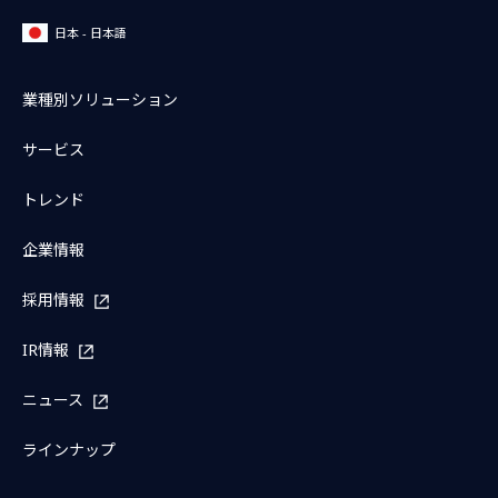
日本 - 日本語
業種別ソリューション
サービス
トレンド
企業情報
採用情報
IR情報
ニュース
ラインナップ