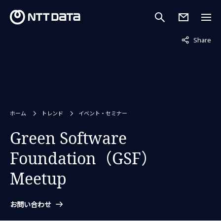
非表示中
Share
ホーム
トレンド
イベント・セミナー
Green Software
Foundation（GSF）
Meetup
お問い合わせ