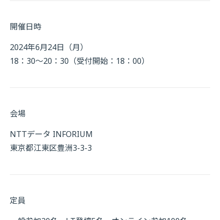
開催日時
2024年6月24日（月）
18：30～20：30（受付開始：18：00）
会場
NTTデータ INFORIUM
東京都江東区豊洲3-3-3
定員