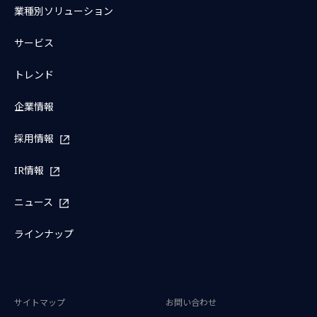
業種別ソリューション
サービス
トレンド
企業情報
採用情報
IR情報
ニュース
ラインナップ
サイトマップ
お問い合わせ