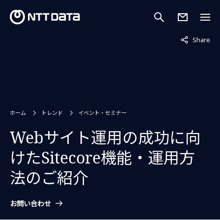
非表示中
Share
ホーム
トレンド
イベント・セミナー
Webサイト運用の成功に向
けたSitecore機能・運用方
法のご紹介
お問い合わせ