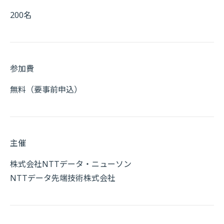
200名
参加費
無料（要事前申込）
主催
株式会社NTTデータ・ニューソン
NTTデータ先端技術株式会社