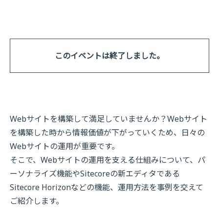
このイベントは終了しました。
Webサイトを構築して満足していませんか？Webサイト
を構築した時から情報価値が下がっていくため、日々の
Webサイトの運用が重要です。
そこで、Webサイトの運用を支える仕組みについて、パ
ーソナライズ機能やSitecoreの新エディタである
Sitecore Horizonなどの機能、運用方法を事例を交えて
ご紹介します。