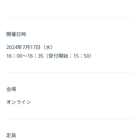
開催日時
2024年7月17日（水）
16：00～16：35（受付開始：15：50）
会場
オンライン
定員