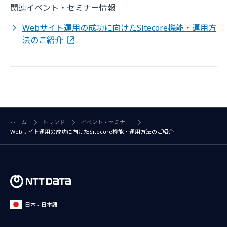
関連イベント・セミナー情報
Webサイト運用の成功に向けたSitecore機能・運用方
法のご紹介
ホーム
トレンド
イベント・セミナー
Webサイト運用の成功に向けたSitecore機能・運用方法のご紹介
日本 - 日本語