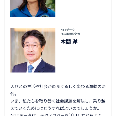
NTTデータ
代表取締役社長
本間 洋
人びとの生活や社会がめまぐるしく変わる激動の時
代。
いま、私たちを取り巻く社会課題を解決し、乗り越
えていくためにはどうすればよいのでしょうか。
NTTデータは、テクノロジーを活用しながらより