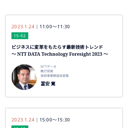
2023.1.24
11:00～11:30
1S-02
ビジネスに変革をもたらす最新技術トレンド
～ NTT DATA Technology Foresight 2023 ～
NTTデータ
執行役員
技術革新統括本部長
冨安 寛
2023.1.24
15:00～15:30