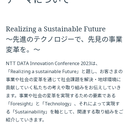
Realizing a Sustainable Future
～先進のテクノロジーで、先見の事業
変革を。～
NTT DATA Innovation Conference 2023は、
「Realizing a sustainable Future」と題し、お客さまの
事業や社会の変革を通じて社会課題を解決・地球環境に
貢献していく私たちの考えや取り組みをお伝えしていき
ます。事業や社会の変革を実現するための要素である
「Foresight」と「Technology」、それによって実現す
る「Sustainability」を軸として、関連する取り組みをご
紹介していきます。