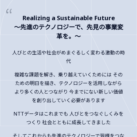
Realizing a Sustainable Future
～先進のテクノロジーで、先見の事業変
革を。～
人びとの生活や社会がめまぐるしく変わる激動の時
代
複雑な課題を解き、乗り越えていくためには
その
ための明日を描き、テクノロジーを活用しながら
より多くの人とつながり
今までにない新しい価値
を創り出していく必要があります
NTTデータはこれまでも
人びとをつなぐしくみを
つくり
社会とともに成長してきました
そしてこれからも先進のテクノロジーで皆様をつな