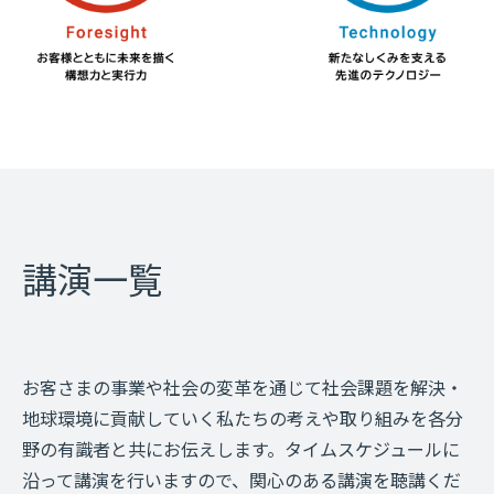
講演一覧
お客さまの事業や社会の変革を通じて社会課題を解決・
地球環境に貢献していく私たちの考えや取り組みを各分
野の有識者と共にお伝えします。タイムスケジュールに
沿って講演を行いますので、関心のある講演を聴講くだ