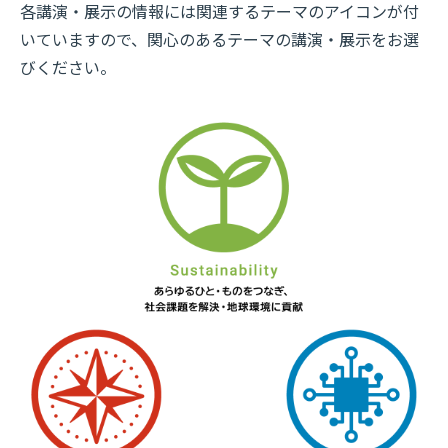
各講演・展示の情報には関連するテーマのアイコンが付
いていますので、関心のあるテーマの講演・展示をお選
びください。