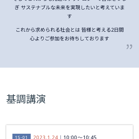
ぎ
サステナブルな未来を実現したいと考えていま
す
これから求められる社会とは
皆様と考える2日間
心よりご参加をお待ちしております
基調講演
2023.1.24
10:00～10:45
1S-01