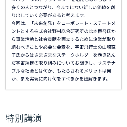
多くの人とつながり、今までにない新しい価値を創
り出していく必要があると考えます。
今回は、「未来創発」をコーポレート・ステートメ
ントとする株式会社野村総合研究所の此本臣吾氏か
ら事業活動と社会貢献を両立するために企業が取り
組むべきことや必要な要素を、宇宙飛行士の山崎直
子氏からはさまざまなステークホルダーを巻き込ん
だ宇宙規模の取り組みについてお聞きし、サステナ
ブルな社会とは何か、もたらされるメリットは何
か、また実現に向け何をすべきかを紐解きます。
特別講演