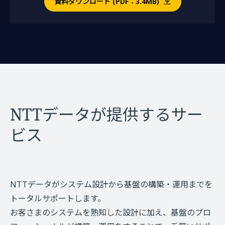
資料ダウンロード (PDF：3.4MB)
NTTデータが提供するサー
ビス
NTTデータがシステム設計から基盤の構築・運用までを
トータルサポートします。
お客さまのシステムを熟知した設計に加え、基盤のプロ