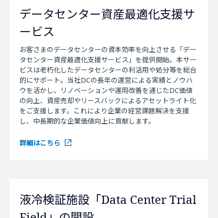
データセンター資産最適化支援サ
ービス
お客さまのデータセンターの資本効率を向上させる「デー
タセンター資産最適化支援サービス」を提供開始。本サー
ビスは老朽化したデータセンターの利活用や処分等を総合
的にサポート。当社DCの長年の運営による実績とノウハ
ウを活かし、リノベーションや運用改善を通じたDC価値
の向上、資産売却やリースバックによるアセットライト化
をご支援します。これにより企業の経営課題解決を支援
し、中長期的な企業価値向上に貢献します。
詳細はこちら
液冷検証施設「Data Center Trial
Field」の開設