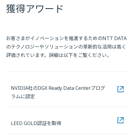
獲得アワード
お客さまがイノベーションを推進するためのNTT DATA
のテクノロジーやソリューションの革新的な活用は
高く
評価されています。詳細は以下をご覧ください。
NVIDIA社のDGX Ready Data Centerプログ
ラムに認定
LEED GOLD認証を取得