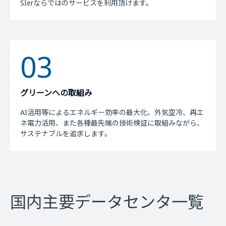
SIerならではのサービスを利用頂けます。
03
グリーンへの取組み
AI活用等によるエネルギー効率の最大化、外気空冷、再エ
ネ電力活用、また各種最先端の技術検証に取組みながら、
サステナブルを追求します。
国内主要データセンタ一覧