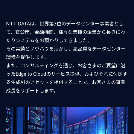
NTT DATAは、世界第3位のデータセンター事業者とし
て、官公庁、金融機関、様々な業種の企業から長きにわ
たりシステムをお預かりしてきました。
その実績とノウハウを活かし、高品質なデータセンター
環境を提供します。
また、コンサルティングを通じ、お客さまのご要望に沿
ったEdge to Cloudの
サービス提供、およびそれに付随す
る生成AIのアセットを提供することで、
お客さまの事業
成長をサポートします。