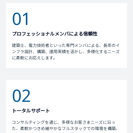
01
プロフェッショナルメンバによる信頼性
建築士、電力技術者といった専門メンバによる、長年のイ
ンフラ設計、構築、運用実績を活かし、多様化するニーズ
に柔軟にお応えします。
02
トータルサポート
コンサルティングを通じ、多様なお客さまニーズに沿っ
た、柔軟かつきめ細やかなフルスタックでの環境を構築、