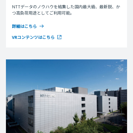
NTTデータのノウハウを結集した国内最大級、最新鋭、か
つ高負荷用途としてご利用可能。
詳細はこちら
VRコンテンツはこちら