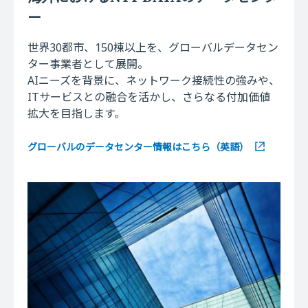
ー
世界30都市、150棟以上を、グローバルデータセン
ター事業者として展開。
AIニーズを背景に、ネットワーク接続性の強みや、
ITサービスとの融合を活かし、
さらなる付加価値
拡大を目指します。
グローバルのデータセンター情報はこちら（英語）