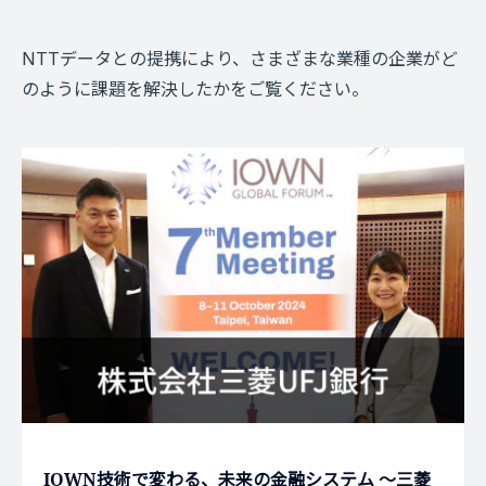
NTTデータとの提携により、さまざまな業種の企業がど
のように課題を解決したかをご覧ください。
IOWN技術で変わる、未来の金融システム ～三菱