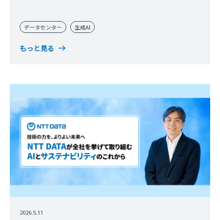
データセンター
生成AI
もっと見る
2026.5.11