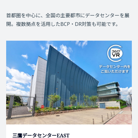
首都圏を中心に、全国の主要都市にデータセンターを展
開。複数拠点を活用したBCP・DR対策も可能です。
三鷹データセンターEAST