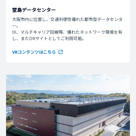
堂島データセンター
大阪市内に位置し、交通利便性優れた都市型データセンタ
ー。
IX、マルチキャリア回線等、優れたネットワーク環境を有
し、またDRサイトとしてご利用可能。
VRコンテンツはこちら