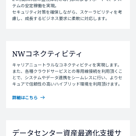
テムの安定稼働を実現。
セキュリティ対策を確保しながら、スケーラビリティを考
慮し、成長するビジネス要求に柔軟に対応します。
NWコネクティビティ
キャリアニュートラルなコネクティビティを実現します。
また、各種クラウドサービスとの専用線接続を利用頂くこ
とで、システムやデータ連携をシームレスに行い、よりセ
キュアで信頼性の高いハイブリッド環境を利用頂けます。
詳細はこちら
データセンター資産最適化支援サ