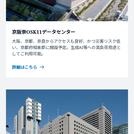
京阪奈OSK11データセンター
大阪、京都、奈良からアクセスも良好、かつ災害リスク低
い、京都府相楽郡に開設予定。生成AI等への高負荷用途と
してご利用可能。
詳細はこちら