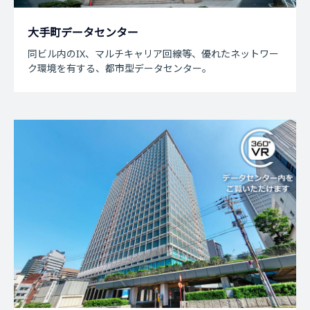
大手町データセンター
同ビル内のIX、マルチキャリア回線等、優れたネットワー
ク環境を有する、都市型データセンター。