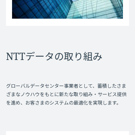
NTTデータの取り組み
グローバルデータセンター事業者として、蓄積したさま
ざまなノウハウをもとに
新たな取り組み・サービス提供
を進め、お客さまのシステムの最適化を実現します。