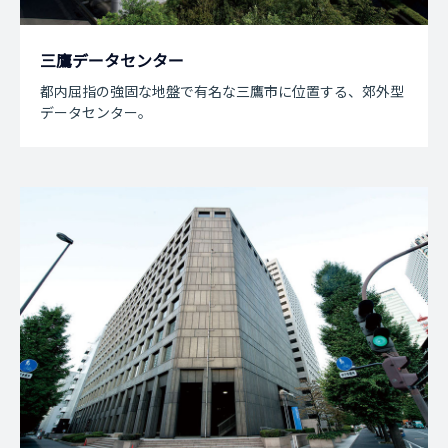
三鷹データセンター
都内屈指の強固な地盤で有名な三鷹市に位置する、郊外型
データセンター。