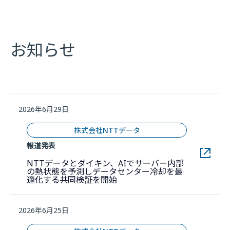
お知らせ
2026年6月29日
株式会社NTTデータ
報道発表
NTTデータとダイキン、AIでサーバー内部
の熱状態を予測しデータセンター冷却を最
新しいウィンドウで開きます
適化する共同検証を開始
2026年6月25日