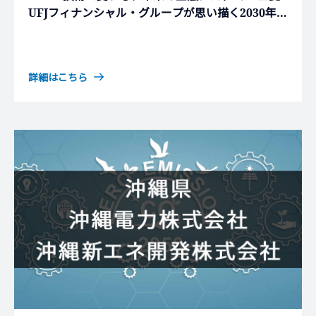
UFJフィナンシャル・グループが思い描く2030年の
金融とは～
詳細はこちら