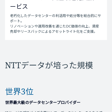
ービス
老朽化したデータセンターの利活用や処分等を総合的にサ
ポート。
リノベーションや運用改善を通じたDC価値の向上、資産
売却やリースバックによるアセットライト化をご支援。
NTTデータが培った規模
世界3位
世界最大級のデータセンタープロバイダー