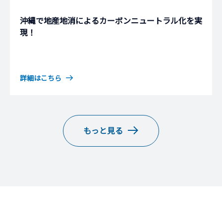
沖縄で地産地消によるカーボンニュートラル化を実
現！
詳細はこちら
もっと見る