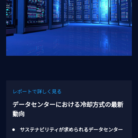
レポートで詳しく見る
データセンターにおける冷却方式の最新
動向
サステナビリティが求められるデータセンター