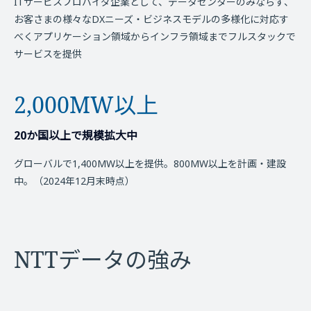
ITサービスプロバイダ企業として、データセンターのみならず、
お客さまの様々なDXニーズ・ビジネスモデルの多様化に対応す
べくアプリケーション領域からインフラ領域までフルスタックで
サービスを提供
2,000MW以上
20か国以上で規模拡大中
グローバルで1,400MW以上を提供。800MW以上を計画・建設
中。（2024年12月末時点）
NTTデータの強み