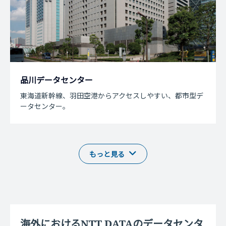
品川データセンター
東海道新幹線、羽田空港からアクセスしやすい、都市型デ
ータセンター。
海外におけるNTT DATAのデータセンタ