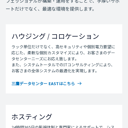
フェッショナルが構築・運用をすることで、
手厚いサポ
ートだけでなく、最適な環境を提供します。
ハウジング / コロケーション
ラック単位だけでなく、高セキュリティや個別電力要望に
応じた、柔軟な個別カスタマイズにより、お客さまのデー
タセンターニーズにお応え致します。
また、システムトータルでのITコンサルティングにより、
お客さまの全体システムの最適化を実現します。
三鷹データセンター EASTはこちら
ホスティング
24時間365日の監視体制と専門家によるサポートで、シス