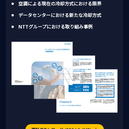
空調による現在の冷却方式における限界
データセンターにおける新たな冷却方式
NTTグループにおける取り組み事例