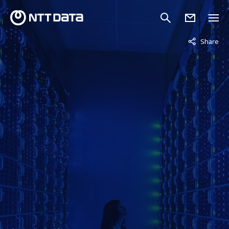
非表示中
Share