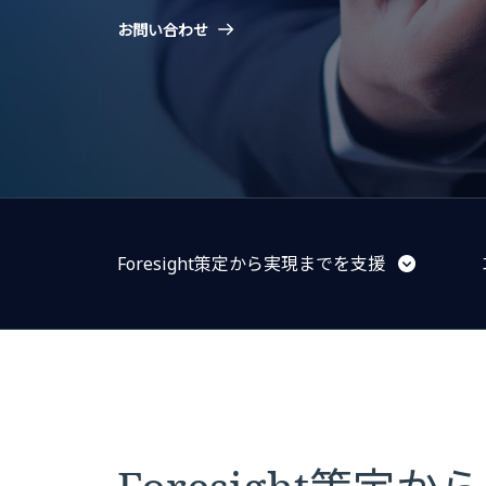
お問い合わせ
Foresight策定から実現までを支援