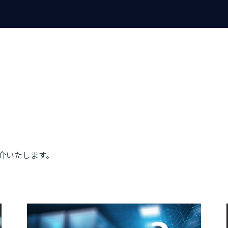
紹介いたします。