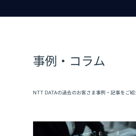
事例・コラム
NTT DATAの過去のお客さま事例・記事をご