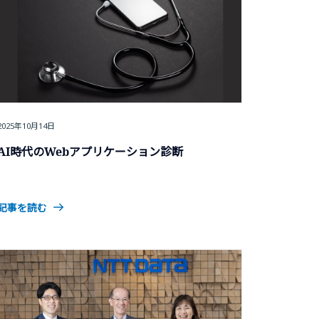
2025年10月14日
AI時代のWebアプリケーション診断
記事を読む