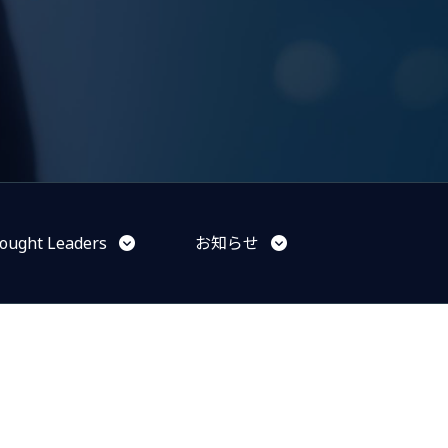
ought Leaders
お知らせ