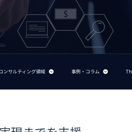
コンサルティング領域
事例・コラム
Th