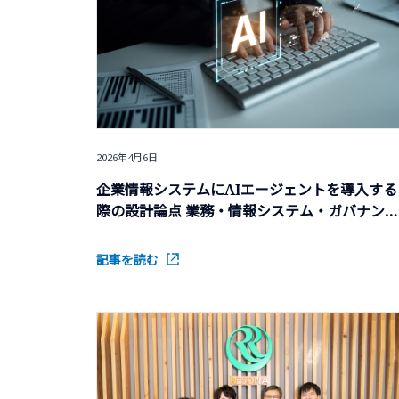
2026年4月6日
企業情報システムにAIエージェントを導入する
際の設計論点 業務・情報システム・ガバナンス
を一体で設計する
記事を読む