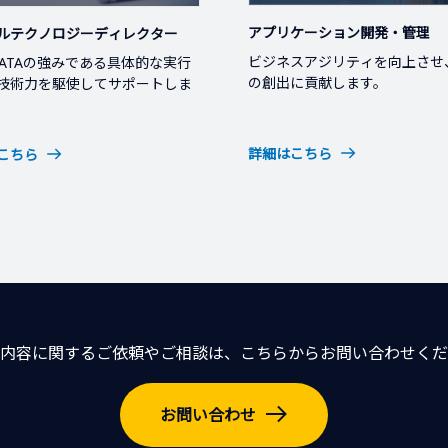
アプリケーション開発・管理
ルテクノロジーディレクター
ビジネスアジリティを向上させ
 DATAの強みである具体的な実行
の創出に貢献します。
技術力を駆使してサポートしま
詳細はこちら
こちら
内容に関するご依頼やご相談は、こちらからお問い合わせくだ
お問い合わせ