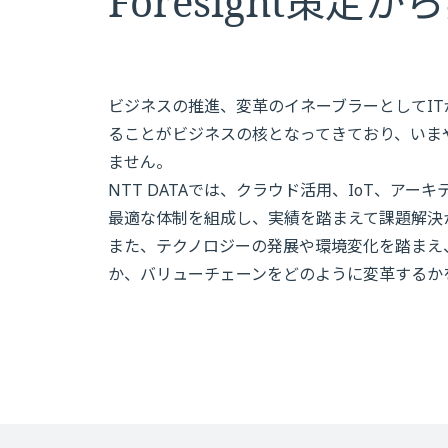
Foresight策定
ビジネスの推進、変革のイネーブラーとしてI
ることがビジネスの核となってきており、いま
ません。
NTT DATAでは、クラウド活用、IoT、ア
最適な体制を組成し、実績を踏まえて課題解決
また、テクノロジーの発展や環境変化を踏まえ
か、バリューチェーンをどのように変革するかを明