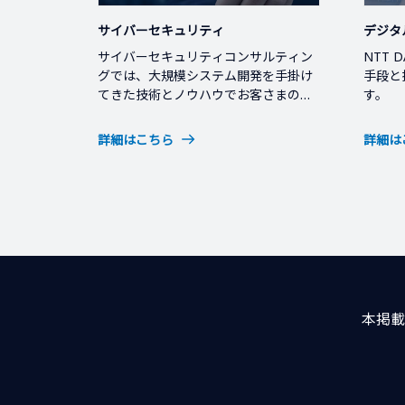
サイバーセキュリティ
デジタ
サイバーセキュリティコンサルティン
NTT
グでは、大規模システム開発を手掛け
手段と
てきた技術とノウハウでお客さまのセ
す。
キュリティ課題を解決します。
詳細はこちら
詳細は
本掲載