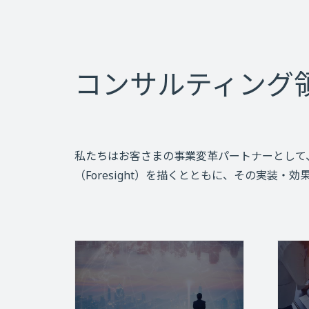
コンサルティング
私たちはお客さまの事業変革パートナーとして
（Foresight）を描くとともに、その実装