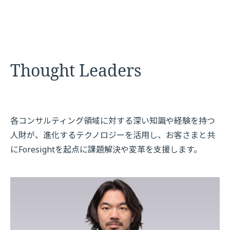
Thought Leaders
各コンサルティング領域に対する深い知識や経験を持つ
人財が、進化するテクノロジーを活用し、お客さまと共
にForesightを起点に課題解決や変革を支援します。