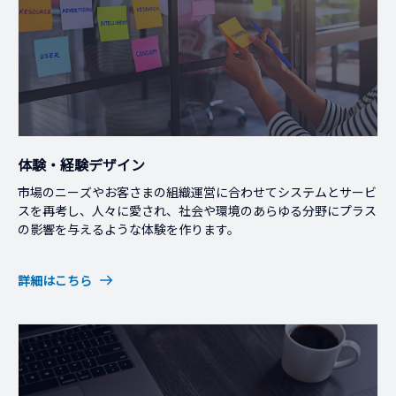
体験・経験デザイン
市場のニーズやお客さまの組織運営に合わせてシステムとサービ
スを再考し、人々に愛され、社会や環境のあらゆる分野にプラス
の影響を与えるような体験を作ります。
詳細はこちら