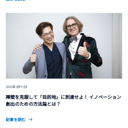
2025年3月11日
障壁を克服して「目的地」に到達せよ！ イノベーション
創出のための方法論とは？
記事を読む