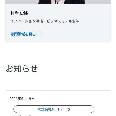
村岸 史隆
イノベーション戦略・ビジネスモデル変革
専門領域を見る
お知らせ
2026年6月19日
株式会社NTTデータ