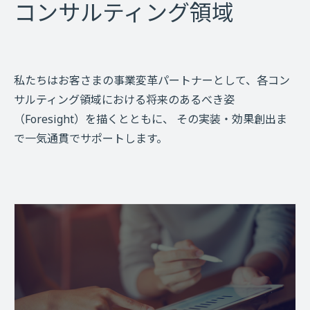
コンサルティング領域
私たちはお客さまの事業変革パートナーとして、各コン
サルティング領域における将来のあるべき姿
（Foresight）を描くとともに、 その実装・効果創出ま
で一気通貫でサポートします。