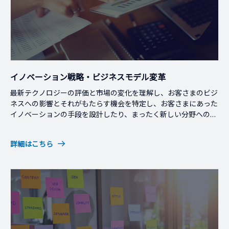
イノベーション戦略・ビジネスモデル変革
最新テクノロジーの評価と市場の変化を理解し、お客さまのビジ
ネスへの影響とそれがもたらす機会を特定し、お客さまにあった
イノベーションの手段を設計したり、まったく新しい分野への多
角化を支援します。
詳細はこちら