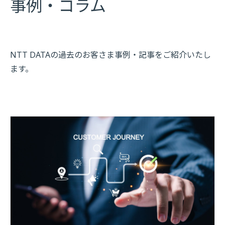
事例・コラム
NTT DATAの過去のお客さま事例・記事をご紹介いたし
ます。