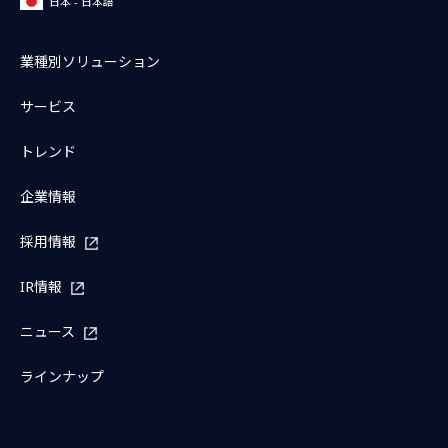
日本 - 日本語
業種別ソリューション
サービス
トレンド
企業情報
採用情報
IR情報
ニュース
ラインナップ