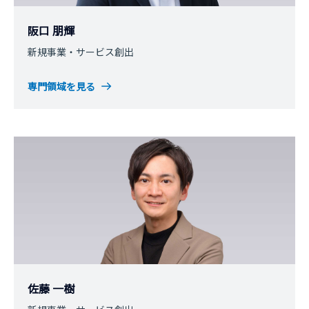
阪口 朋輝
新規事業・サービス創出
専門領域を見る
佐藤 一樹