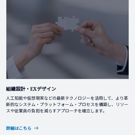
組織設計・EXデザイン
人工知能や仮想現実などの最新テクノロジーを活用して、より革
新的なシステム・プラットフォーム・プロセスを構築し、リソー
スや従業員の負担を減らすアプローチを確立します。
詳細はこちら