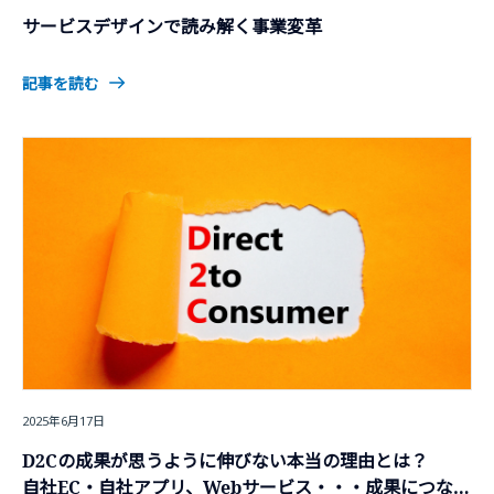
サービスデザインで読み解く事業変革
記事を読む
2025年6月17日
D2Cの成果が思うように伸びない本当の理由とは？
自社EC・自社アプリ、Webサービス・・・成果につなげ