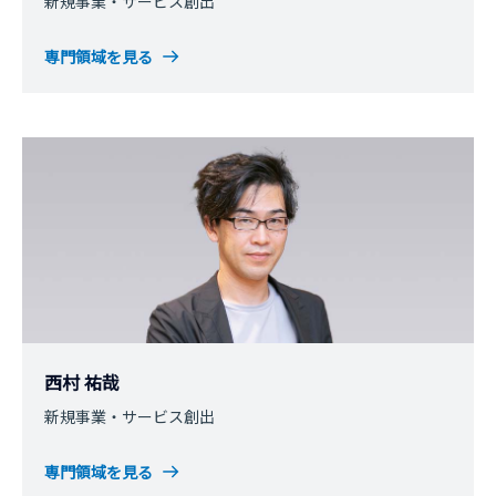
新規事業・サービス創出
専門領域を見る
西村 祐哉
新規事業・サービス創出
専門領域を見る