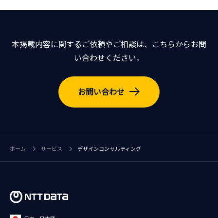
本掲載内容に関するご依頼やご相談は、こちらからお問
い合わせください。
お問い合わせ
ホーム
サービス
デザインコンサルティング