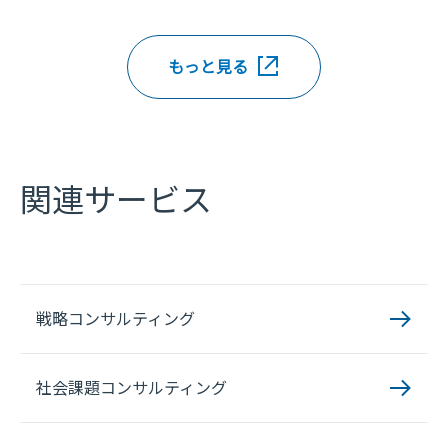
もっと見る
関連サービス
戦略コンサルティング
社会課題コンサルティング