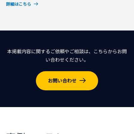
詳細はこちら
本掲載内容に関するご依頼やご相談は、こちらからお問
い合わせください。
お問い合わせ