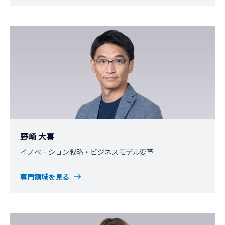
野崎 大喜
イノベーション戦略・ビジネスモデル変革
専門領域を見る