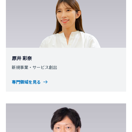
原井 彩奈
新規事業・サービス創出
専門領域を見る