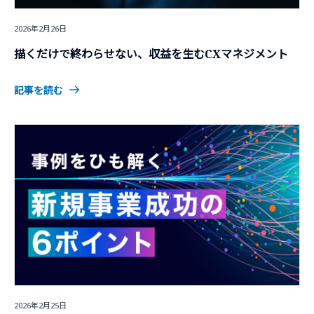
2026年2月26日
描くだけで終わらせない、収益を生むCXマネジメント
記事を読む
2026年2月25日