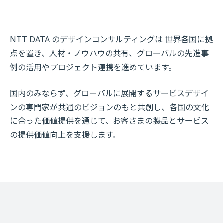
NTT DATA のデザインコンサルティングは 世界各国に拠
点を置き、人材・ノウハウの共有、グローバルの先進事
例の活用やプロジェクト連携を進めています。
国内のみならず、グローバルに展開するサービスデザイ
ンの専門家が共通のビジョンのもと共創し、各国の文化
に合った価値提供を通じて、お客さまの製品とサービス
の提供価値向上を支援します。