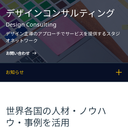
デザインコンサルティング
Design Consulting
デザイン主導のアプローチでサービスを提供するスタジ
オネットワーク
お問い合わせ
お知らせ
各記事へのリンクを表示する
世界各国の人材・ノウハ
ウ・事例を活用