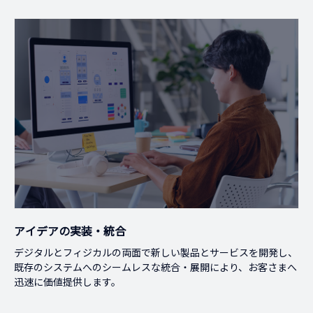
アイデアの実装・統合
デジタルとフィジカルの両面で新しい製品とサービスを開発し、
既存のシステムへのシームレスな統合・展開により、お客さまへ
迅速に価値提供します。