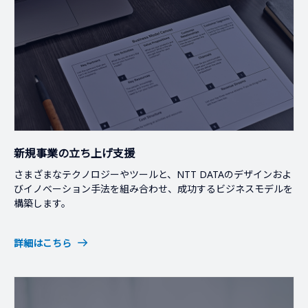
新規事業の立ち上げ支援
さまざまなテクノロジーやツールと、NTT DATAのデザインおよ
びイノベーション手法を組み合わせ、成功するビジネスモデルを
構築します。
詳細はこちら