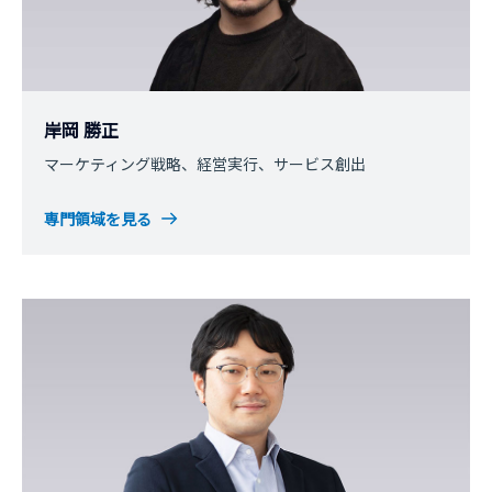
岸岡 勝正
マーケティング戦略、経営実行、サービス創出
専門領域を見る