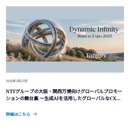
2025年2月27日
NTTグループの大阪・関西万博向けグローバルプロモー
ションの舞台裏 ～生成AIを活用したグローバルなCXデ
ザイン事例～
詳細はこちら