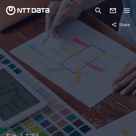
非表示中
Share
ホーム
サービス