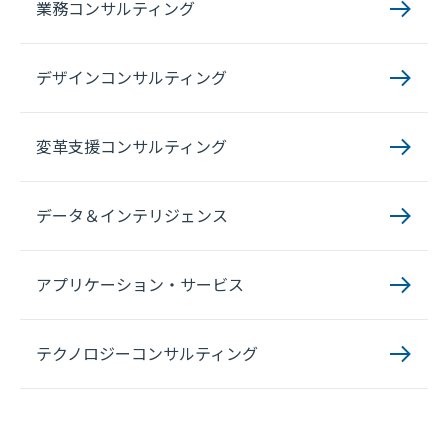
業務コンサルティング
デザインコンサルティング
変革支援コンサルティング
データ＆インテリジェンス
アプリケーション・サービス
テクノロジーコンサルティング