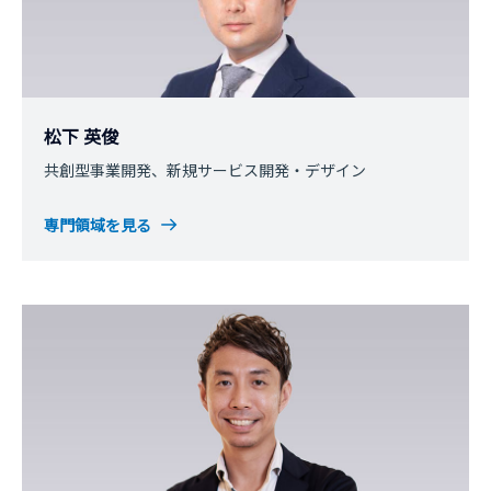
松下 英俊
共創型事業開発、新規サービス開発・デザイン
専門領域を見る