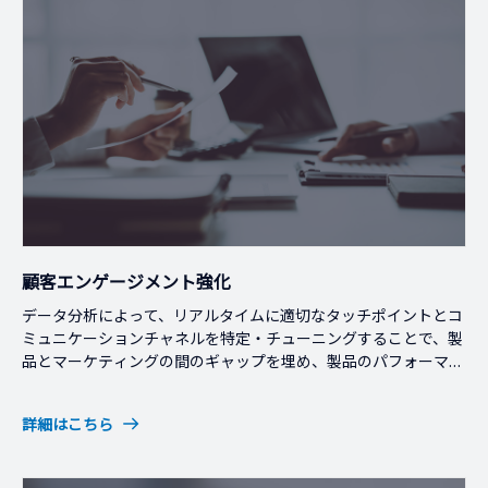
顧客エンゲージメント強化
データ分析によって、リアルタイムに適切なタッチポイントとコ
ミュニケーションチャネルを特定・チューニングすることで、製
品とマーケティングの間のギャップを埋め、製品のパフォーマン
スを最大化します。
詳細はこちら