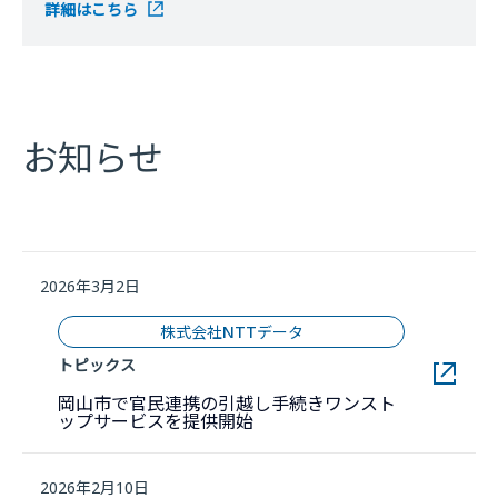
詳細はこちら
お知らせ
2026年3月2日
株式会社NTTデータ
トピックス
岡山市で官民連携の引越し手続きワンスト
新しいウィンドウで開きます
ップサービスを提供開始
2026年2月10日