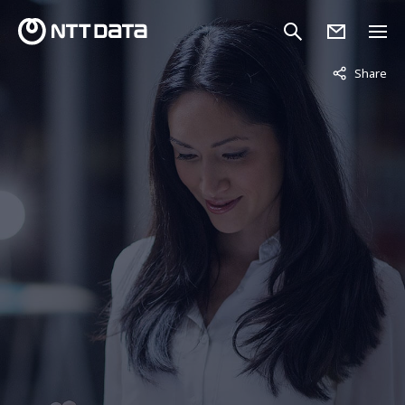
非表示中
Share