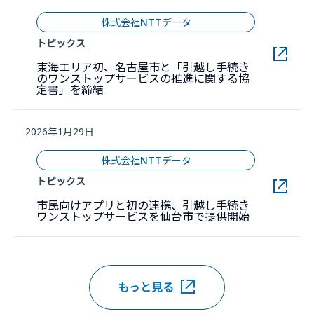
株式会社NTTデータ
トピックス
東海エリア初、名古屋市と「引越し手続き
のワンストップサービスの推進に関する協
新しいウィンドウで開きます。
定書」を締結
2026年1月29日
株式会社NTTデータ
トピックス
市民向けアプリと初の連携、引越し手続き
新しいウィ
ワンストップサービスを仙台市で提供開始
もっと見る