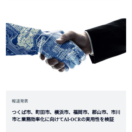
報道発表
つくば市、町田市、横浜市、福岡市、郡山市、市川
市と業務効率化に向けてAI-OCRの実用性を検証