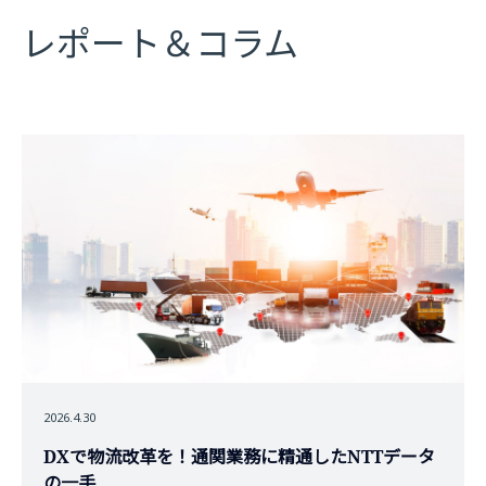
レポート＆コラム
2026.4.30
DXで物流改革を！通関業務に精通したNTTデータ
の一手