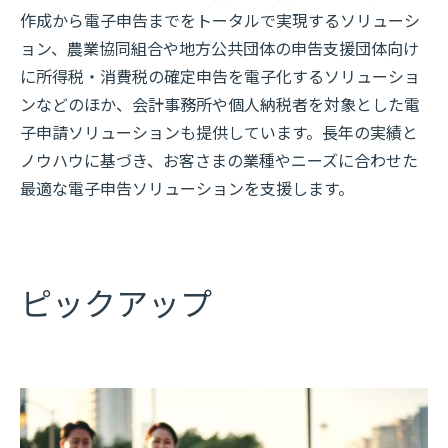
作成から電子申告までをトータルで実現するソリューシ
ョン、農業協同組合や地方公共団体の申告支援団体向け
に所得税・消費税の確定申告を電子化するソリューショ
ンなどのほか、会計事務所や個人納税者を対象とした電
子申請ソリューションも提供しています。長年の実績と
ノウハウに基づき、お客さまの業種やニーズに合わせた
最適な電子申告ソリューションを支援します。
ピックアップ