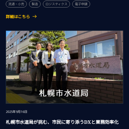
流通・小売
製造
ロジスティクス
電子申請
詳細はこちら
2025年9月16日
札幌市水道局が挑む、市民に寄り添うDXと業務効率化