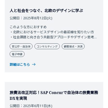
人と社会をつなぐ、北欧のデザインに学ぶ
公開日：2025年8月12日(火)
このような方におすすめ
・北欧におけるサービスデザインの最前線を知りたい方
・社会課題と向き合う共創型アプローチやデザイン思考を
学びたい方
官公庁・自治体
コンサルティング
顧客接点・決済
電子申請
詳細はこちら
旅費法改正対応！SAP Concurで自治体の旅費業務
DXを実現
公開日：2025年6月11日(水)