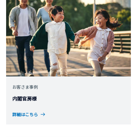
お客さま事例
内閣官房様
詳細はこちら