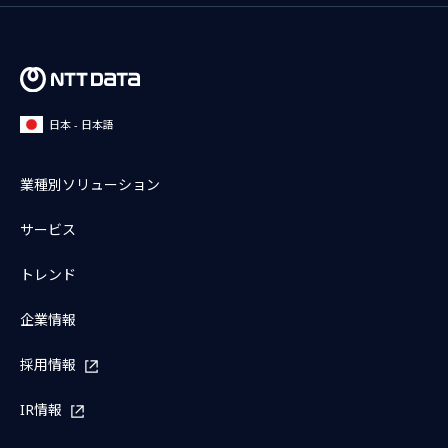
日本 - 日本語
業種別ソリューション
サービス
トレンド
企業情報
採用情報
IR情報