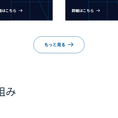
細はこちら
詳細はこちら
もっと見る
組み