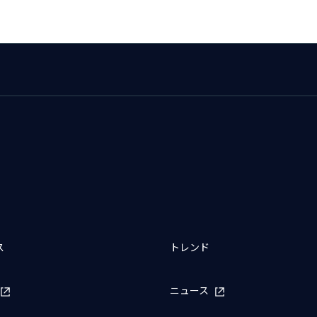
ス
トレンド
ニュース