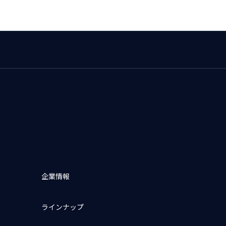
企業情報
ラインナップ