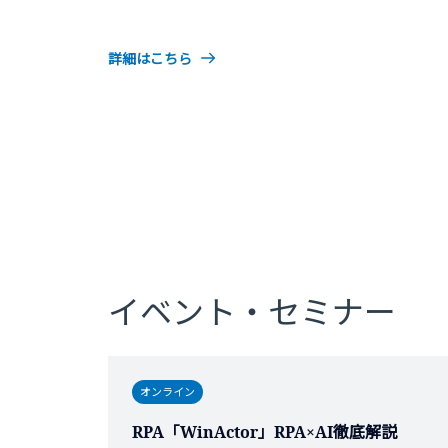
詳細はこちら
イベント・セミナー
オンライン
RPA「WinActor」RPA×AI徹底解説