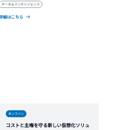
データ＆インテリジェンス
詳細はこちら
オンライン
コストと主権を守る新しい仮想化ソリュ