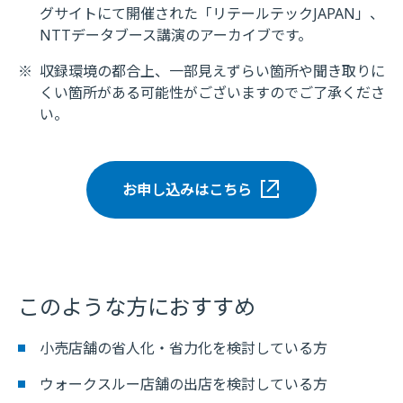
グサイトにて開催された「リテールテックJAPAN」、
NTTデータブース講演のアーカイブです。
※
収録環境の都合上、一部見えずらい箇所や聞き取りに
くい箇所がある可能性がございますのでご了承くださ
い。
お申し込みはこちら
このような方におすすめ
小売店舗の省人化・省力化を検討している方
ウォークスルー店舗の出店を検討している方