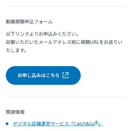
動画視聴申込フォーム
以下リンクよりお申込みください。
記載いただいたメールアドレス宛に視聴URLをお送りい
たします。
お申し込みはこちら
関連情報
®
デジタル店舗運営サービス「Catch&Go
」