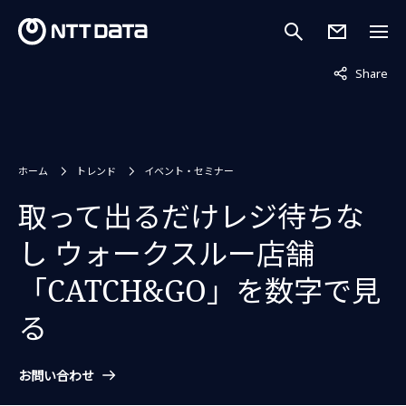
非表示中
Share
ホーム
トレンド
イベント・セミナー
取って出るだけレジ待ちな
し ウォークスルー店舗
「CATCH&GO」を数字で見
る
お問い合わせ