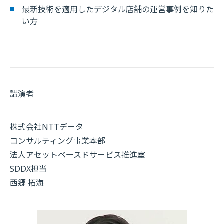
最新技術を適用したデジタル店舗の運営事例を知りた
い方
講演者
株式会社NTTデータ
コンサルティング事業本部
法人アセットベースドサービス推進室
SDDX担当
西郷 拓海