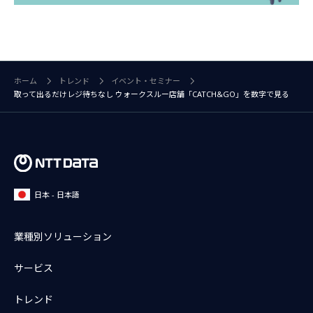
ホーム
トレンド
イベント・セミナー
取って出るだけレジ待ちなし ウォークスルー店舗「CATCH&GO」を数字で見る
日本 - 日本語
業種別ソリューション
サービス
トレンド