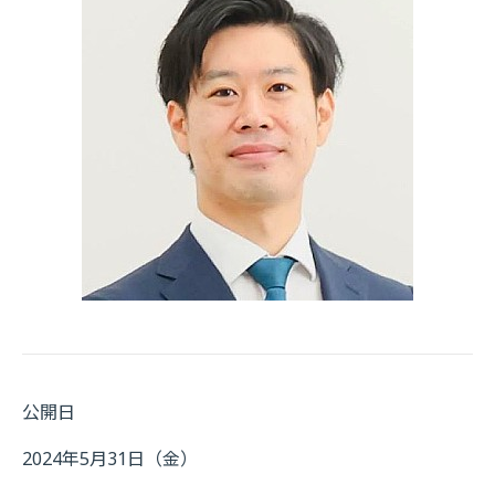
公開日
2024年5月31日（金）