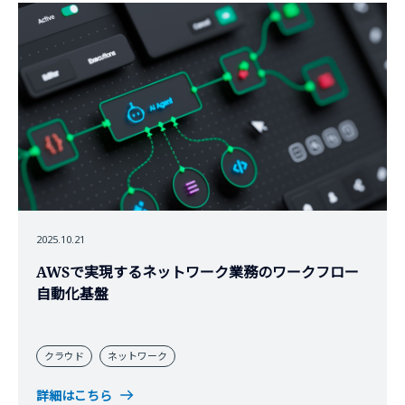
2025.10.21
AWSで実現するネットワーク業務のワークフロー
自動化基盤
クラウド
ネットワーク
詳細はこちら