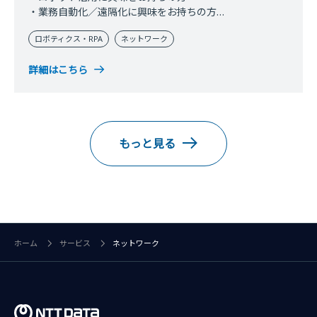
・業務自動化／遠隔化に興味をお持ちの方
・働き方変革に興味をお持ちの方
ロボティクス・RPA
ネットワーク
詳細はこちら
もっと見る
ホーム
サービス
ネットワーク