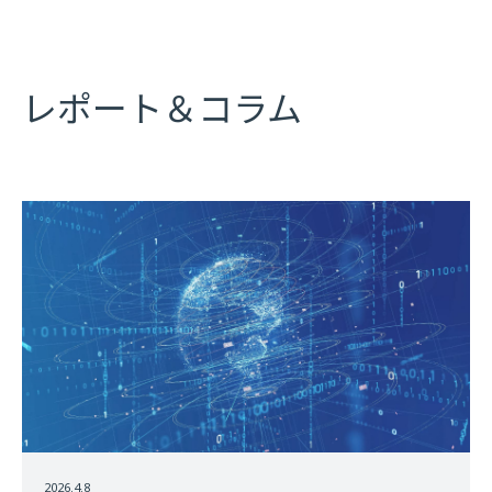
レポート＆コラム
2026.4.8