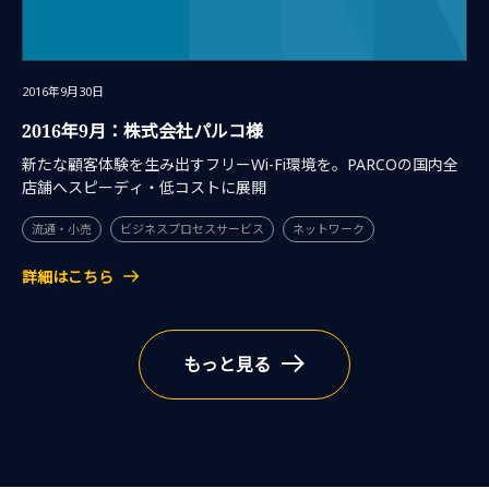
2016年9月30日
2016年9月：株式会社パルコ様
新たな顧客体験を生み出すフリーWi-Fi環境を。PARCOの国内全
店舗へスピーディ・低コストに展開
流通・小売
ビジネスプロセスサービス
ネットワーク
詳細はこちら
もっと見る