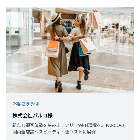
お客さま事例
株式会社パルコ様
新たな顧客体験を生み出すフリーWi-Fi環境を。PARCOの
国内全店舗へスピーディ・低コストに展開