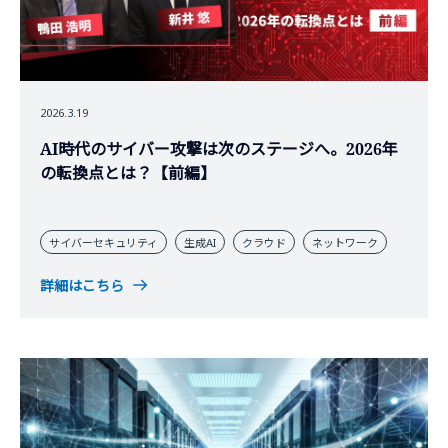
2026.3.19
AI時代のサイバー攻撃は次のステージへ。2026年
の転換点とは？【前編】
サイバーセキュリティ
生成AI
クラウド
ネットワーク
詳細はこちら