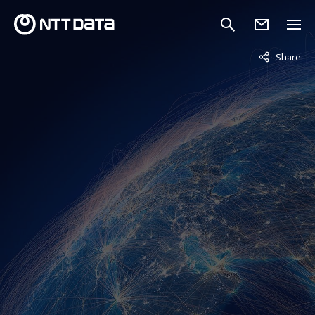
非表示中
Share