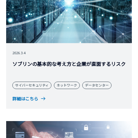
2026.3.4
ソブリンの基本的な考え方と企業が直面するリスク
サイバーセキュリティ
ネットワーク
データセンター
詳細はこちら