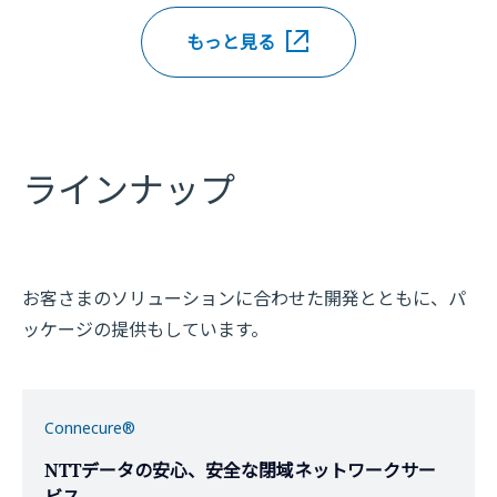
もっと見る
ラインナップ
お客さまのソリューションに合わせた開発とともに、パ
ッケージの提供もしています。
Connecure®
NTTデータの安心、安全な閉域ネットワークサー
ビス