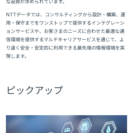
な品質が求められています。
NTTデータでは、コンサルティングから設計・構築、運
用・保守までをワンストップで提供するインテグレーシ
ョンサービスや、お客さまのニーズに合わせた最適な通
信環境を提供するマルチキャリアサービスを通じて、よ
り速く安全・安定的に利用できる最先端の情報環境を実
現します。
ピックアップ