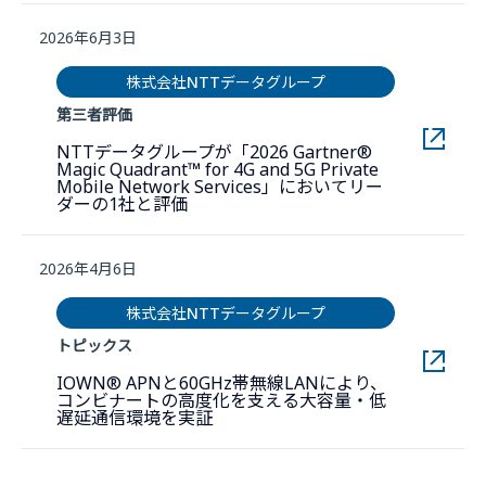
2026年6月3日
株式会社NTTデータグループ
第三者評価
NTTデータグループが「2026 Gartner®
Magic Quadrant™ for 4G and 5G Private
Mobile Network Services」においてリー
新しいウィンドウで開きます。
ダーの1社と評価
2026年4月6日
株式会社NTTデータグループ
トピックス
IOWN® APNと60GHz帯無線LANにより、
コンビナートの高度化を支える大容量・低
新しいウィンドウで開きます。
遅延通信環境を実証