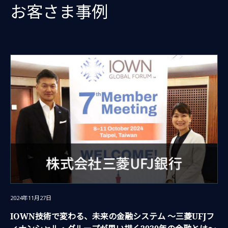
お客さま事例
2024年11月27日
IOWN技術で変わる、未来の金融システム ～三菱UFJフ