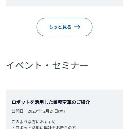
もっと見る
イベント・セミナー
ロボットを活用した業務変革のご紹介
公開日：2023年12月21日(木)
このような方におすすめ
・ロボット活用に興味をお持ちの方