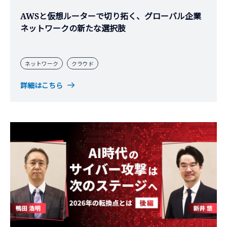
AWSと仮想ルーターで切り拓く、グローバル企業
ネットワークの新たな選択肢
ネットワーク
クラウド
詳細はこちら