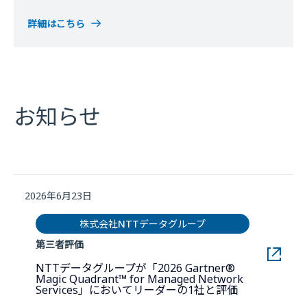
詳細はこちら
お知らせ
2026年6月23日
株式会社NTTデータグループ
第三者評価
NTTデータグループが「2026 Gartner®
Magic Quadrant™ for Managed Network
新しいウィン
Services」においてリーダーの1社と評価