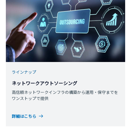
ラインナップ
ネットワークアウトソーシング
高信頼ネットワークインフラの構築から運用・保守までを
ワンストップで提供
詳細はこちら