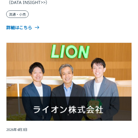
（DATA INSIGHT>>）
流通・小売
詳細はこちら
2026年4月3日