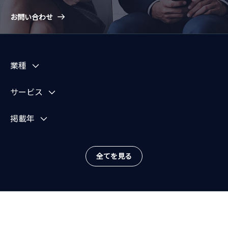
お問い合わせ
業種
サービス
掲載年
全てを見る