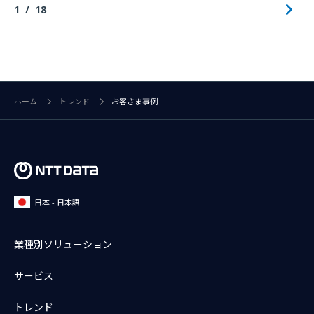
1
18
ホーム
トレンド
お客さま事例
日本 - 日本語
業種別ソリューション
サービス
トレンド