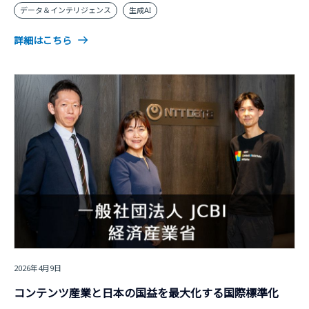
データ＆インテリジェンス
生成AI
詳細はこちら
2026年4月9日
コンテンツ産業と日本の国益を最大化する国際標準化