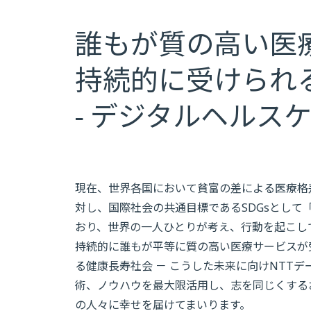
誰もが質の高い医
持続的に受けられ
- デジタルヘルスケ
現在、世界各国において貧富の差による医療格
対し、国際社会の共通目標であるSDGsとして
おり、世界の一人ひとりが考え、行動を起こし
持続的に誰もが平等に質の高い医療サービスが
る健康長寿社会 － こうした未来に向けNTT
術、ノウハウを最大限活用し、志を同じくする
の人々に幸せを届けてまいります。