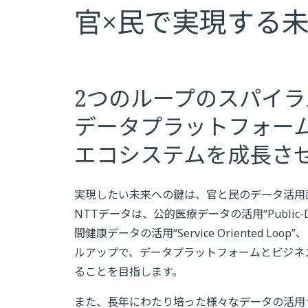
官×民で実現する
2つのループのスパイ
データプラットフォー
エコシステムを成長さ
実現したい未来への鍵は、官と民のデータ活用
NTTデータは、公的医療データの活用“Public-Data
間健康データの活用“Service Oriented Lo
ルアップで、データプラットフォームとビジネ
ることを目指します。
また、長年にわたり培った様々なデータの活用