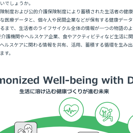
いでしょうか。
険制度および公的介護保険制度により蓄積された生活者の健康
な医療データと、個々人や民間企業などが保有する健康データ
るまで、生活者のライフサイクル全体の情報が一つの物語のよ
療介護機関やヘルスケア企業、食やアクティビティなど生活に
ヘルスケアに関わる情報を共有、活用、蓄積する循環を生み出
ます。