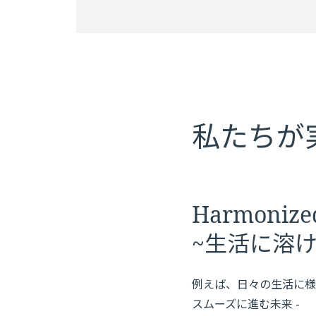
私たちが
Harmonized
~生活に溶
例えば、日々の生活に様
スムーズに進む未来 -