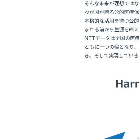
そんな未来が理想ではな
わが国が誇る公的医療保
本格的な活用を待つ公的
まれる前から生涯を終え
NTTデータは全国の医
ともに一つの輪となり、
き、そして実現していき