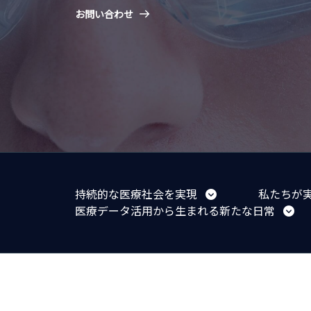
お問い合わせ
持続的な医療社会を実現
私たちが
医療データ活用から生まれる新たな日常