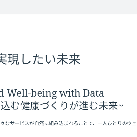
実現したい未来
 Well-being with Data
け込む健康づくりが進む未来~
々なサービスが自然に組み込まれることで、一人ひとりのウェ