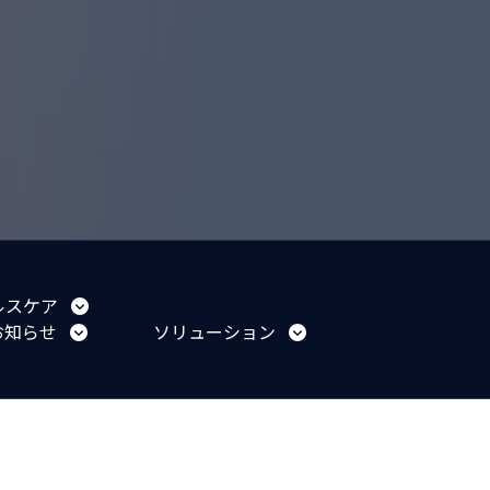
ルスケア
お知らせ
ソリューション