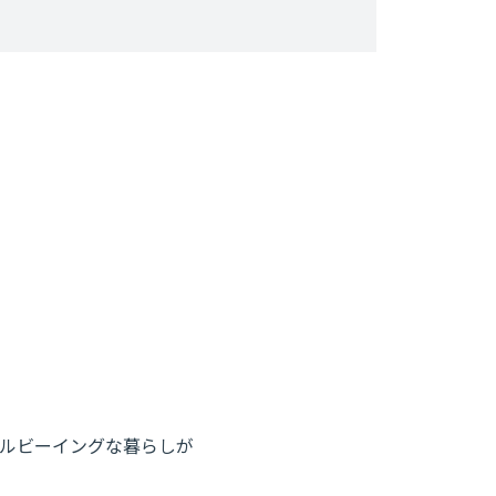
ルビーイングな暮らしが