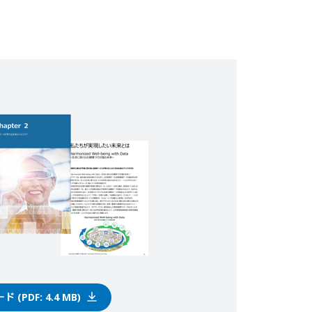
(PDF: 4.4 MB)