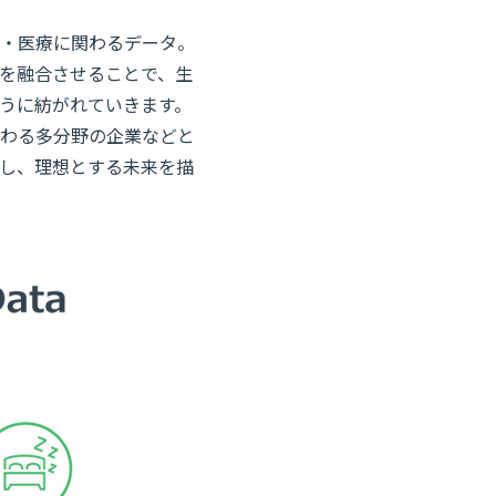
・医療に関わるデータ。
を融合させることで、生
うに紡がれていきます。
関わる多分野の企業などと
し、理想とする未来を描