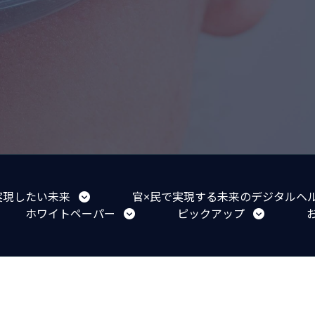
実現したい未来
官×民で実現する未来のデジタルヘ
ホワイトペーパー
ピックアップ