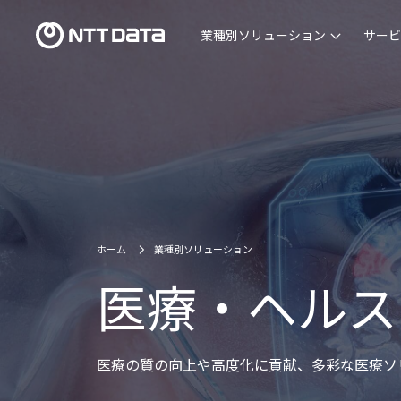
業種別ソリューション
サービ
ホーム
業種別ソリューション
医療・ヘルス
医療の質の向上や高度化に貢献、多彩な医療ソ