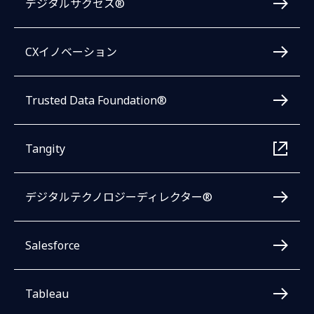
デジタルサクセス®
CXイノベーション
Trusted Data Foundation®
Tangity
デジタルテクノロジーディレクター®
Salesforce
Tableau