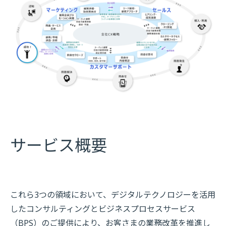
サービス概要
これら3つの領域において、デジタルテクノロジーを活用
したコンサルティングとビジネスプロセスサービス
（BPS）のご提供により、お客さまの業務改革を推進し