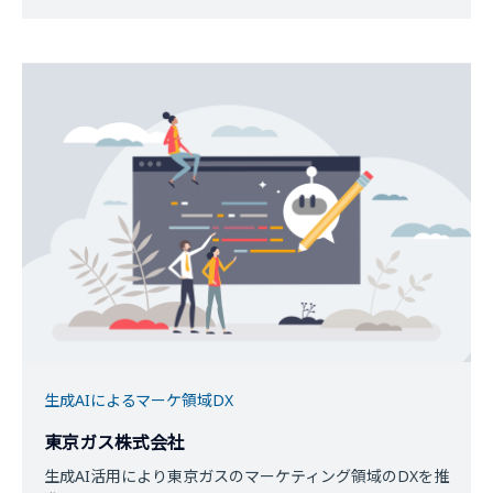
生成AIによるマーケ領域DX
東京ガス株式会社
生成AI活用により東京ガスのマーケティング領域のDXを推