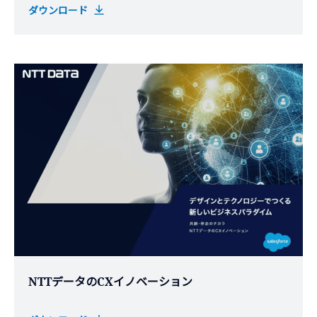
ダウンロード
NTTデータのCXイノベーション