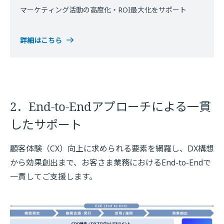
マーケティング活動の高度化・ROI最大化をサポート
詳細はこちら
2．End-to-Endアプローチによる一貫
したサポート
顧客体験（CX）向上に求められる要素を網羅し、DX構想
から効果創出まで、お客さま業務におけるEnd-to-Endで
一貫してご支援します。