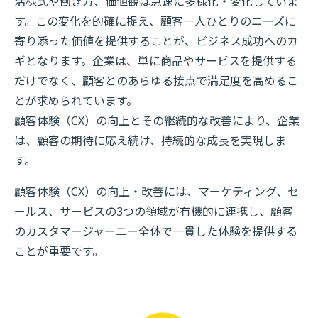
活様式や働き方、価値観は急速に多様化・変化していま
す。この変化を的確に捉え、顧客一人ひとりのニーズに
寄り添った価値を提供することが、ビジネス成功へのカ
ギとなります。企業は、単に商品やサービスを提供する
だけでなく、顧客とのあらゆる接点で満足度を高めるこ
とが求められています。
顧客体験（CX）の向上とその継続的な改善により、企業
は、顧客の期待に応え続け、持続的な成長を実現しま
す。
顧客体験（CX）の向上・改善には、マーケティング、セ
ールス、サービスの3つの領域が有機的に連携し、顧客
のカスタマージャーニー全体で一貫した体験を提供する
ことが重要です。