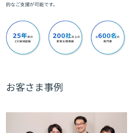
的なご支援が可能です。
お客さま事例