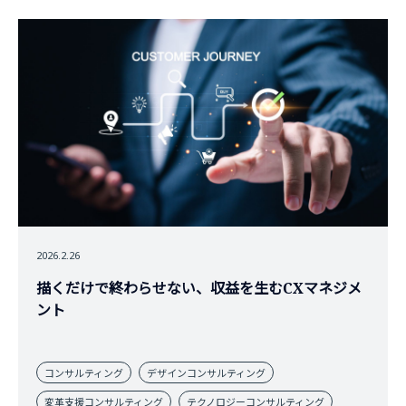
2026.2.26
描くだけで終わらせない、収益を生むCXマネジメ
ント
コンサルティング
デザインコンサルティング
変革支援コンサルティング
テクノロジーコンサルティング