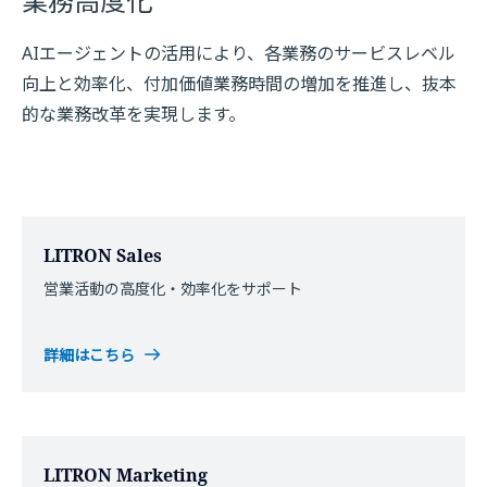
業務高度化
AIエージェントの活用により、各業務のサービスレベル
向上と効率化、付加価値業務時間の増加を推進し、抜本
的な業務改革を実現します。
LITRON Sales
営業活動の高度化・効率化をサポート
詳細はこちら
LITRON Marketing