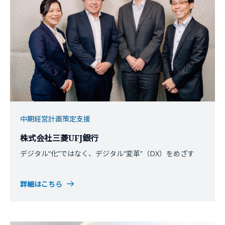
中期経営計画策定支援
株式会社三菱UFJ銀行
デジタル“化”ではなく、デジタル“変革”（DX）をめざす
詳細はこちら