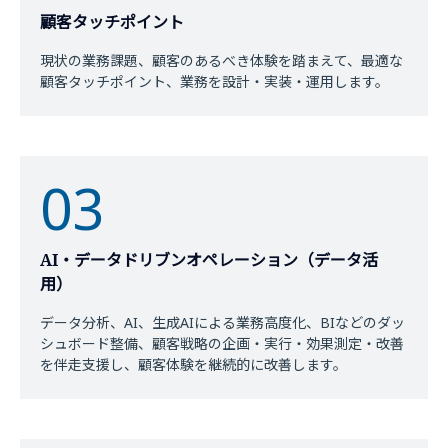
顧客タッチポイント
現状の業務課題、顧客のあるべき体験を踏まえて、最適な
顧客タッチポイント、業務を設計・実装・運用します。
03
AI・データドリブンオペレーション（データ活
用）
データ分析、AI、生成AIによる業務高度化、BIなどのダッ
シュボード整備、顧客戦略の企画・実行・効果測定・改善
を伴走支援し、顧客体験を継続的に改善します。