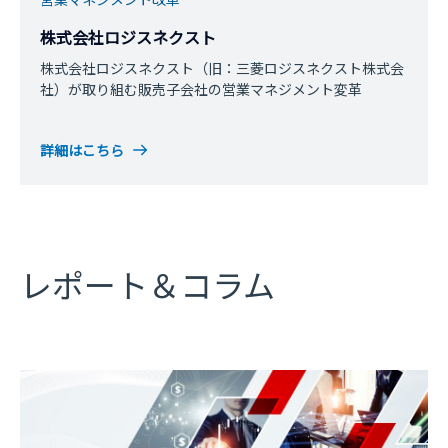
株式会社ロジスネクスト
株式会社ロジスネクスト（旧：三菱ロジスネクスト株式会
社）が取り組む販売子会社の営業マネジメント変革
詳細はこちら
レポート＆コラム