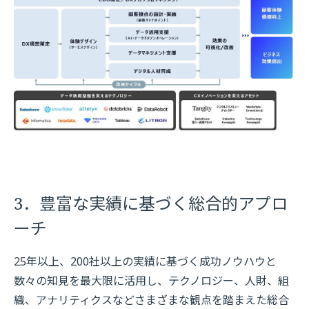
3．豊富な実績に基づく総合的アプロ
ーチ
25年以上、200社以上の実績に基づく成功ノウハウと
数々の知見を最大限に活用し、テクノロジー、人財、組
織、アナリティクスなどさまざまな観点を踏まえた総合