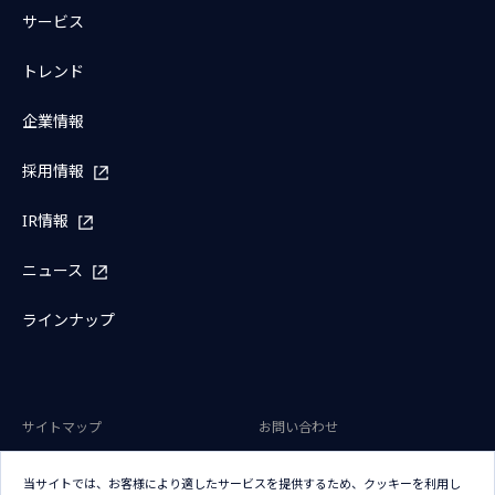
サービス
トレンド
企業情報
採用情報
IR情報
ニュース
ラインナップ
サイトマップ
お問い合わせ
サイトのご利用条件
プライバシーポリシー
当サイトでは、お客様により適したサービスを提供するため、クッキーを利用し