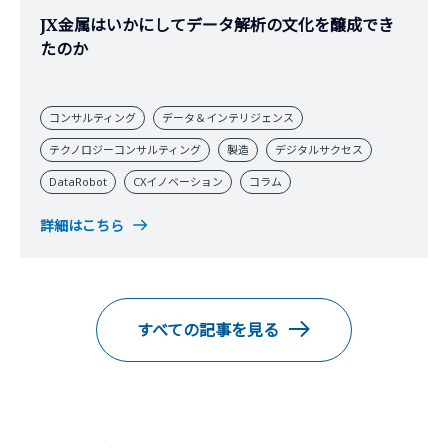
JX金属はいかにしてデータ解析の文化を醸成でき
たのか
コンサルティング
データ＆インテリジェンス
テクノロジーコンサルティング
製造
デジタルサクセス
DataRobot
CXイノベーション
コラム
詳細はこちら
すべての記事を見る