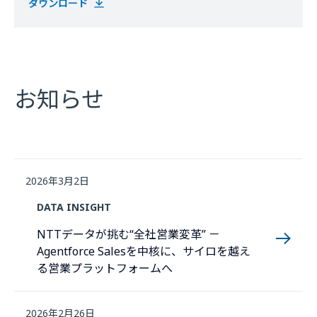
ダウンロード
お知らせ
2026年3月2日
DATA INSIGHT
NTTデータが挑む“全社営業変革” －
Agentforce Salesを中核に、サイロを越え
る営業プラットフォームへ
2026年2月26日