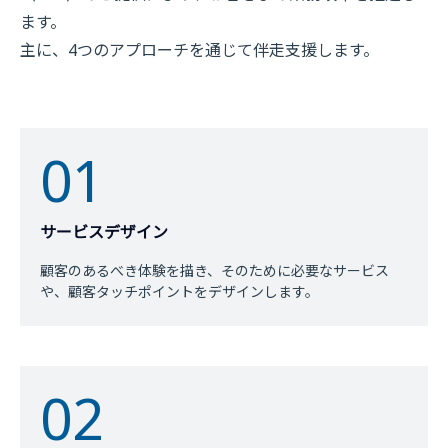
ます。
主に、4つのアプローチを通じて伴走支援します。
01
サービスデザイン
顧客のあるべき体験を描き、そのために必要なサービス
や、顧客タッチポイントをデザインします。
02