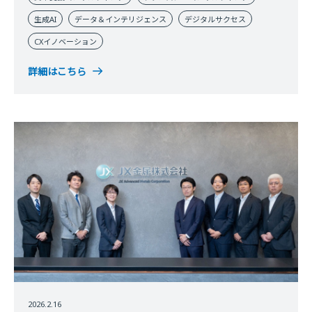
生成AI
データ＆インテリジェンス
デジタルサクセス
CXイノベーション
詳細はこちら
2026.2.16