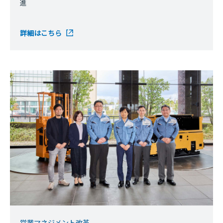
進
詳細はこちら
営業マネジメント改革