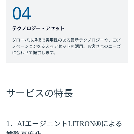
04
テクノロジー・アセット
グローバル規模で実用性のある最新テクノロジーや、CXイ
ノベーションを支えるアセットを活用、お客さまのニーズ
に合わせて提供します。
サービスの特長
1．AIエージェントLITRON®による