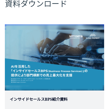
資料ダウンロード
インサイドセールスBPS紹介資料