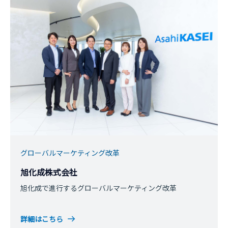
グローバルマーケティング改革
旭化成株式会社
旭化成で進行するグローバルマーケティング改革
詳細はこちら