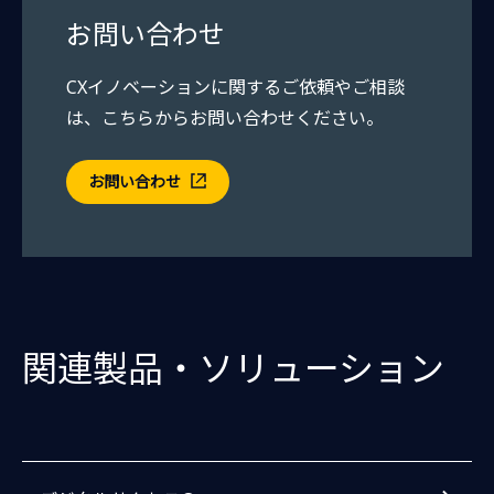
お問い合わせ
CXイノベーションに関するご依頼やご相談
は、こちらからお問い合わせください。
お問い合わせ
関連製品・ソリューション