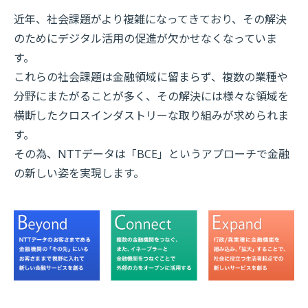
近年、社会課題がより複雑になってきており、その解決
のためにデジタル活用の促進が欠かせなくなっていま
す。
これらの社会課題は金融領域に留まらず、複数の業種や
分野にまたがることが多く、その解決には様々な領域を
横断したクロスインダストリーな取り組みが求められま
す。
その為、NTTデータは「BCE」というアプローチで金融
の新しい姿を実現します。