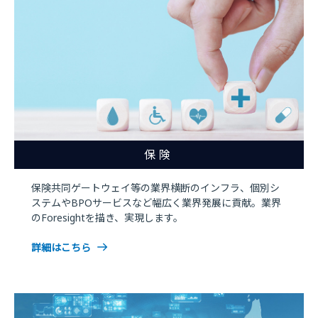
保険
保険共同ゲートウェイ等の業界横断のインフラ、個別シ
ステムやBPOサービスなど幅広く業界発展に貢献。業界
のForesightを描き、実現します。
詳細はこちら