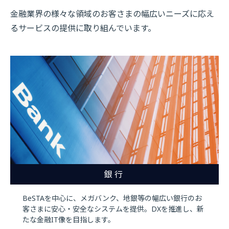
金融業界の様々な領域のお客さまの幅広いニーズに応え
るサービスの提供に取り組んでいます。
銀行
BeSTAを中心に、メガバンク、地銀等の幅広い銀行のお
客さまに安心・安全なシステムを提供。DXを推進し、新
たな金融IT像を目指します。