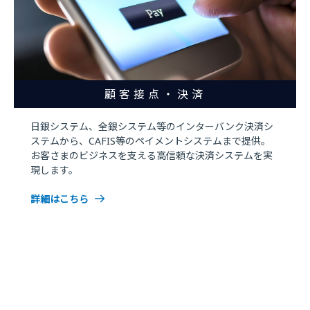
顧客接点・決済
日銀システム、全銀システム等のインターバンク決済シ
ステムから、CAFIS等のペイメントシステムまで提供。
お客さまのビジネスを支える高信頼な決済システムを実
現します。
詳細はこちら