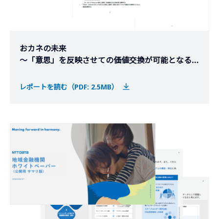
おカネの未来
～「意思」を反映させての価値交換が可能となる
willマネー～
レポートを読む（PDF: 2.5MB）