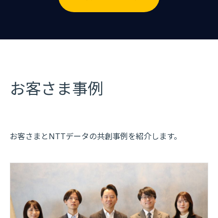
お客さま事例
お客さまとNTTデータの共創事例を紹介します。