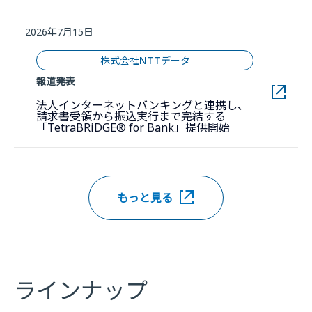
2026年7月15日
株式会社NTTデータ
報道発表
法人インターネットバンキングと連携し、
請求書受領から振込実行まで完結する
新しいウィンド
「TetraBRiDGE® for Bank」提供開始
もっと見る
ラインナップ