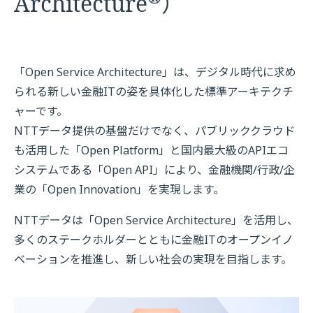
Architecture
）
「Open Service Architecture」は、デジタル時代に求め
られる新しい金融ITの姿を具体化した標準アーキテクチ
ャーです。
NTTデータ提供の基盤だけでなく、パブリッククラウド
も活用した「Open Platform」と国内最大級のAPIエコ
システムである「Open API」により、金融機関/行政/企
業の「Open Innovation」を実現します。
NTTデータは「Open Service Architecture」を活用し、
多くのステークホルダーとともに金融ITのオープンイノ
ベーションを推進し、新しい社会の実現を目指します。