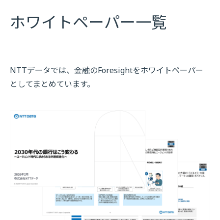
ホワイトペーパー一覧
NTTデータでは、金融のForesightをホワイトペーパー
としてまとめています。