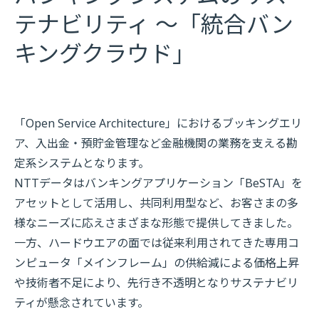
テナビリティ
～「統合バン
キングクラウド」
「Open Service Architecture」におけるブッキングエリ
ア、入出金・預貯金管理など金融機関の業務を支える勘
定系システムとなります。
NTTデータはバンキングアプリケーション「BeSTA」を
アセットとして活用し、共同利用型など、お客さまの多
様なニーズに応えさまざまな形態で提供してきました。
一方、ハードウエアの面では従来利用されてきた専用コ
ンピュータ「メインフレーム」の供給減による価格上昇
や技術者不足により、先行き不透明となりサステナビリ
ティが懸念されています。