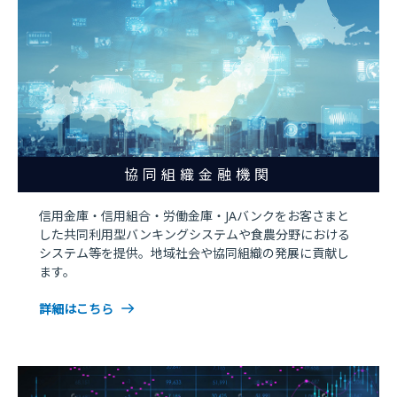
協同組織金融機関
信用金庫・信用組合・労働金庫・JAバンクをお客さまと
した共同利用型バンキングシステムや食農分野における
システム等を提供。地域社会や協同組織の発展に貢献し
ます。
詳細はこちら