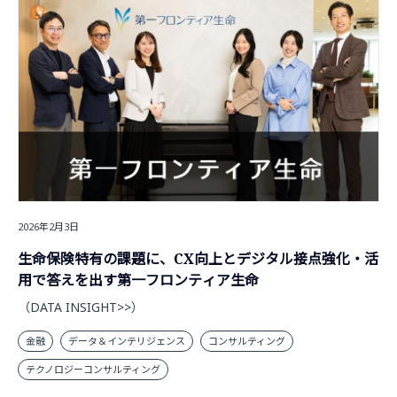
2026年2月3日
生命保険特有の課題に、CX向上とデジタル接点強化・活
用で答えを出す第一フロンティア生命
（DATA INSIGHT>>）
金融
データ＆インテリジェンス
コンサルティング
テクノロジーコンサルティング