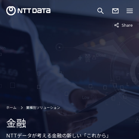
非表示中
Share
ホーム
業種別ソリューション
金融
NTTデータが考える金融の新しい「これから」