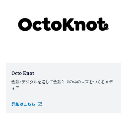
Octo Knot
金融×デジタルを通して金融と世の中の未来をつくるメデ
ィア
詳細はこちら