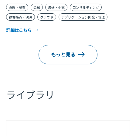
食農・農業
金融
流通・小売
コンサルティング
顧客接点・決済
クラウド
アプリケーション開発・管理
詳細はこちら
もっと見る
ライブラリ