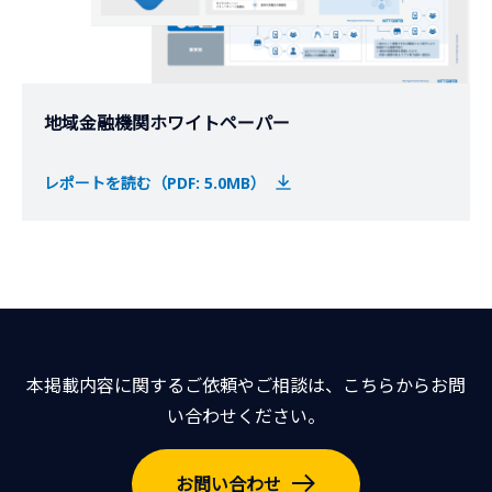
地域金融機関ホワイトペーパー
レポートを読む（PDF: 5.0MB）
本掲載内容に関するご依頼やご相談は、こちらからお問
い合わせください。
お問い合わせ