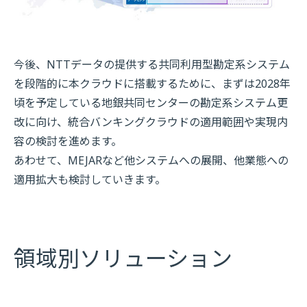
今後、NTTデータの提供する共同利用型勘定系システム
を段階的に本クラウドに搭載するために、まずは2028年
頃を予定している地銀共同センターの勘定系システム更
改に向け、統合バンキングクラウドの適用範囲や実現内
容の検討を進めます。
あわせて、MEJARなど他システムへの展開、他業態への
適用拡大も検討していきます。
領域別ソリューション