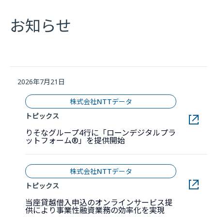
お知らせ
2026年7月21日
株式会社NTTデータ
トピックス
りそなグループ4行に「ローンデジタルプラ
新しいウィンドウで開きま
ットフォーム®」を提供開始
株式会社NTTデータ
トピックス
当座貸越借入申込のオンラインサービス提
新しいウィン
供により事業性融資業務の効率化を実現