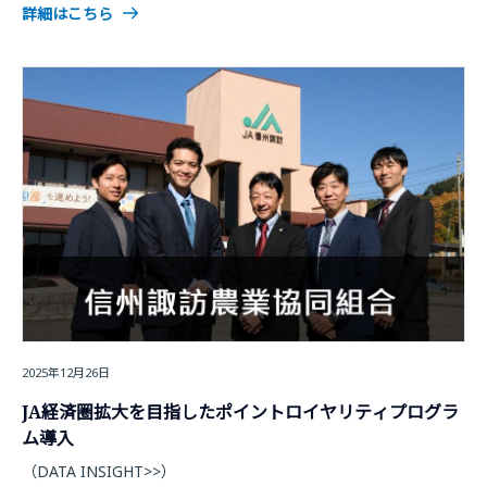
詳細はこちら
2025年12月26日
JA経済圏拡大を目指したポイントロイヤリティプログラ
ム導入
（DATA INSIGHT>>）