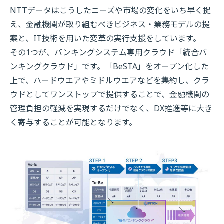
NTTデータはこうしたニーズや市場の変化をいち早く捉
え、金融機関が取り組むべきビジネス・業務モデルの提
案と、IT技術を用いた変革の実行支援をしています。
その1つが、バンキングシステム専用クラウド「統合バ
ンキングクラウド」です。「BeSTA」をオープン化した
上で、ハードウエアやミドルウエアなどを集約し、クラ
ウドとしてワンストップで提供することで、金融機関の
管理負担の軽減を実現するだけでなく、DX推進等に大き
く寄与することが可能となります。