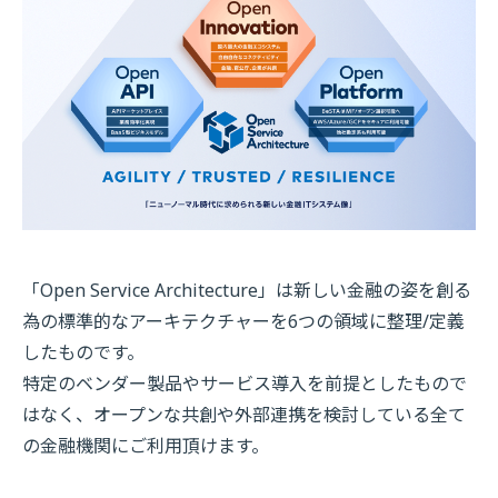
「Open Service Architecture」は新しい金融の姿を創る
為の標準的なアーキテクチャーを6つの領域に整理/定義
したものです。
特定のベンダー製品やサービス導入を前提としたもので
はなく、オープンな共創や外部連携を検討している全て
の金融機関にご利用頂けます。