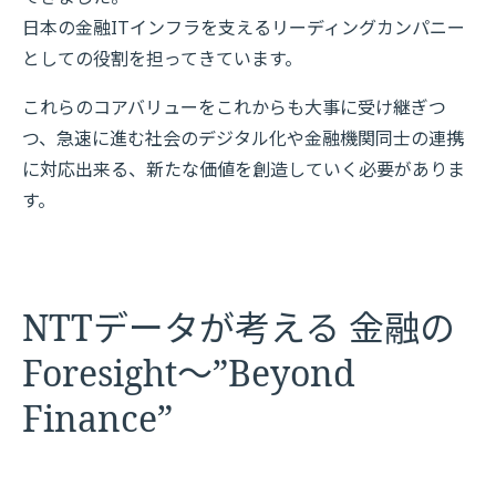
日本の金融ITインフラを支えるリーディングカンパニー
としての役割を担ってきています。
これらのコアバリューをこれからも大事に受け継ぎつ
つ、急速に進む社会のデジタル化や金融機関同士の連携
に対応出来る、新たな価値を創造していく必要がありま
す。
NTTデータが考える
金融の
Foresight～”Beyond
Finance”