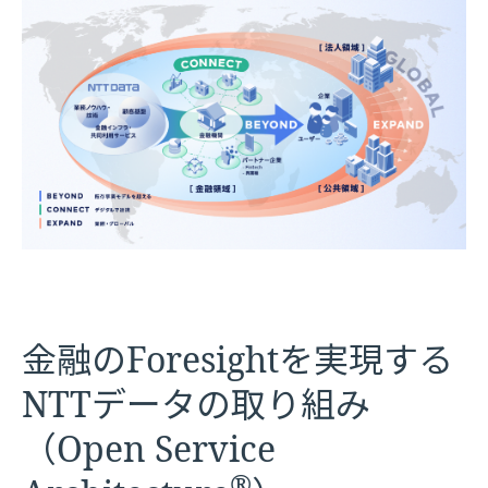
金融のForesightを実現する
NTTデータの取り組み
（Open Service
®