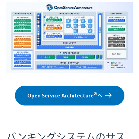
®
Open Service Architecture
へ
バンキングシステムのサス