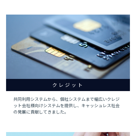
クレジット
共同利用システムから、個社システムまで幅広いクレジ
ット会社様向けシステムを提供し、キャッシュレス社会
の発展に貢献してきました。