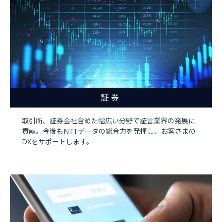
証券
取引所、証券会社含めた幅広い分野で証言業界の発展に
貢献。今後もNTTデータの総合力を発揮し、お客さまの
DXをサポートします。