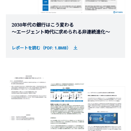
2030年代の銀行はこう変わる
～エージェント時代に求められる非連続進化～
レポートを読む（PDF: 1.8MB）